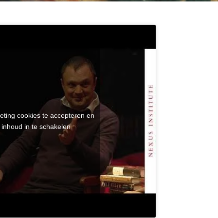
eting cookies te accepteren en
 inhoud in te schakelen