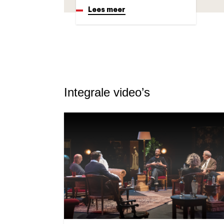
Lees meer
Integrale video’s