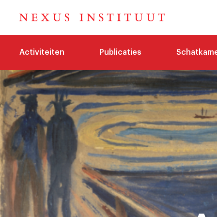
Activiteiten
Publicaties
Schatkam