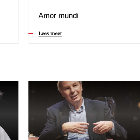
Amor mundi
Lees meer