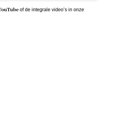
 YouTube
of de integrale video’s in onze