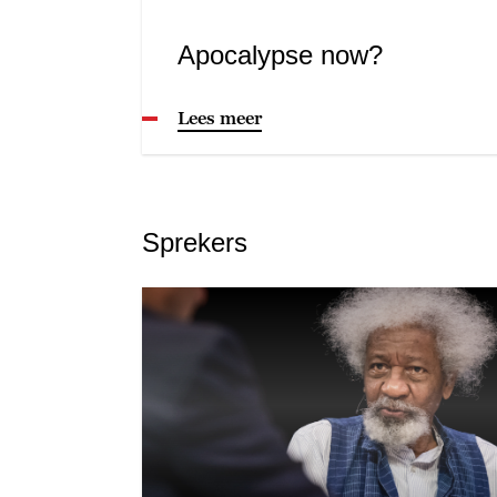
Apocalypse now?
Lees meer
Sprekers