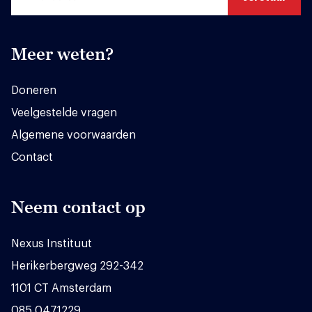
Meer weten?
Doneren
Veelgestelde vragen
Algemene voorwaarden
Contact
Neem contact op
Nexus Instituut
Herikerbergweg 292-342
1101 CT Amsterdam
085 0471229