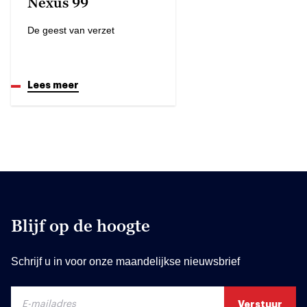
Nexus 99
De geest van verzet
Lees meer
Blijf op de hoogte
Schrijf u in voor onze maandelijkse nieuwsbrief