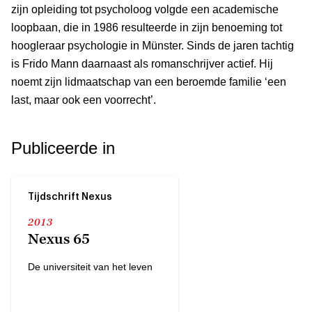
zijn opleiding tot psycholoog volgde een academische
loopbaan, die in 1986 resulteerde in zijn benoeming tot
hoogleraar psychologie in Münster. Sinds de jaren tachtig
is Frido Mann daarnaast als romanschrijver actief. Hij
noemt zijn lidmaatschap van een beroemde familie ‘een
last, maar ook een voorrecht’.
Publiceerde in
Tijdschrift Nexus
2013
Nexus 65
De universiteit van het leven