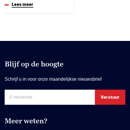
Lees meer
Blijf op de hoogte
Schrijf u in voor onze maandelijkse nieuwsbrief
Meer weten?