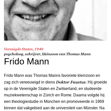
Verenigde Staten, 1940
psycholoog, schrijver, kleinzoon van Thomas Mann
Frido Mann
Frido Mann was Thomas Manns favoriete kleinzoon en
Doktor Faustus
zag zich vereeuwigd in diens
. Hij groeide
op in de Verenigde Staten en Zwitserland, en studeerde
muziekwetenschap in Zürich en Rome. Daarna volgde hij
een theologiestudie in München en promoveerde in 1969
binnen dat vakgebied aan de universiteit van Münster. Na