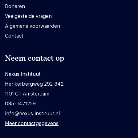
Doneren
Veelgestelde vragen
Algemene voorwaarden
Contact
Neem contact op
Nexus Instituut
Herikerbergweg 292-342
1101 CT Amsterdam
085 0471229
info@nexus-instituut.nl
Meer contactgegevens