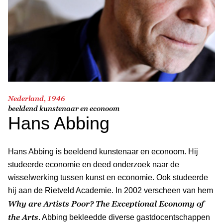
Nederland, 1946
beeldend kunstenaar en econoom
Hans Abbing
Hans Abbing is beeldend kunstenaar en econoom. Hij
studeerde economie en deed onderzoek naar de
wisselwerking tussen kunst en economie. Ook studeerde
hij aan de Rietveld Academie. In 2002 verscheen van hem
Why are Artists Poor? The Exceptional Economy of
the Arts
. Abbing bekleedde diverse gastdocentschappen