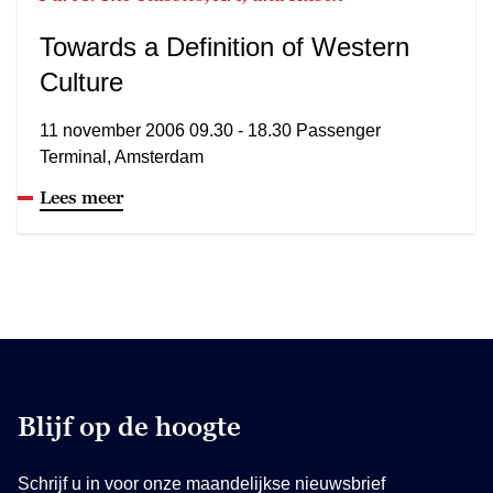
Towards a Definition of Western
Culture
11 november 2006 09.30 - 18.30 Passenger
Terminal, Amsterdam
Lees meer
Blijf op de hoogte
Schrijf u in voor onze maandelijkse nieuwsbrief