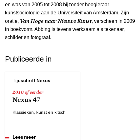
en was van 2005 tot 2008 bijzonder hoogleraar
kunstsociologie aan de Universiteit van Amsterdam. Zijn
Van Hoge naar Nieuwe Kunst
oratie,
, verscheen in 2009
in boekvorm. Abbing is tevens werkzaam als tekenaar,
schilder en fotograaf.
Publiceerde in
Tijdschrift Nexus
2010 of eerder
Nexus 47
Klassieken, kunst en kitsch
Lees meer