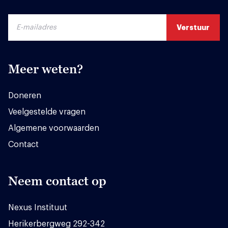
Meer weten?
Doneren
Veelgestelde vragen
Algemene voorwaarden
Contact
Neem contact op
Nexus Instituut
Herikerbergweg 292-342