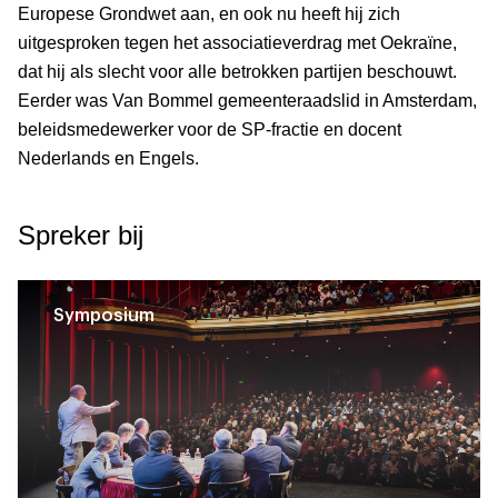
Europese Grondwet aan, en ook nu heeft hij zich
uitgesproken tegen het associatieverdrag met Oekraïne,
dat hij als slecht voor alle betrokken partijen beschouwt.
Eerder was Van Bommel gemeenteraadslid in Amsterdam,
beleidsmedewerker voor de SP-fractie en docent
Nederlands en Engels.
Spreker bij
Symposium