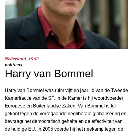
Nederland, 1962
politicus
Harry van Bommel
Harry van Bommel was ruim vijftien jaar lid van de Tweede
Kamerfractie van de SP. In de Kamer is hij woordvoerder
Europese en Buitenlandse Zaken. Van Bommel is fel
gekant tegen de verregaande neoliberale globalisering en
bevraagt het democratisch gehalte en de effectiviteit van
de huidige EU. In 2005 voerde hij het neekamp tegen de