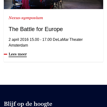
Nexus-symposium
The Battle for Europe
2 april 2016 15.00 - 17.00 DeLaMar Theater
Amsterdam
Lees meer
Blijf op de hoogte