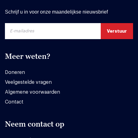
Schrijf u in voor onze maandelijkse nieuwsbrief
Meer weten?
Doneren
Veelgestelde vragen
Algemene voorwaarden
Contact
Neem contact op