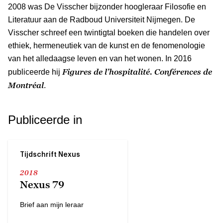
2008 was De Visscher bijzonder hoogleraar Filosofie en
Literatuur aan de Radboud Universiteit Nijmegen. De
Visscher schreef een twintigtal boeken die handelen over
ethiek, hermeneutiek van de kunst en de fenomenologie
van het alledaagse leven en van het wonen. In 2016
Figures de l’hospitalité. Conférences de
publiceerde hij
Montréal
.
Publiceerde in
Tijdschrift Nexus
2018
Nexus 79
Brief aan mijn leraar