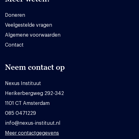
Doneren
Veelgestelde vragen
Algemene voorwaarden
Contact
Neem contact op
Nexus Instituut
Herikerbergweg 292-342
1101 CT Amsterdam
085 0471229
info@nexus-instituut.nl
Meer contactgegevens