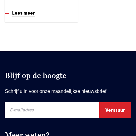
Lees meer
Blijf op de hoogte
Schrijf u in voor onze maandelijkse nieuwsbrief
Meer weten?