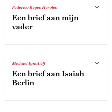
Federico Reyes Heroles
Een brief aan mijn
vader
Michael Ignatieff
Een brief aan Isaiah
Berlin