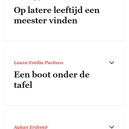
Op latere leeftijd een
meester vinden
Laura Emilia Pacheco
Een boot onder de
tafel
Aykan Erdemir