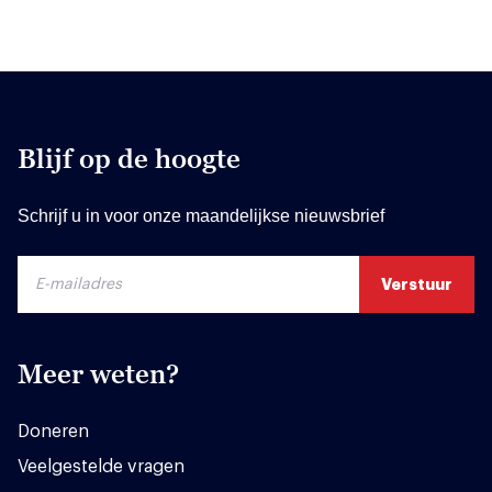
Blijf op de hoogte
Schrijf u in voor onze maandelijkse nieuwsbrief
Meer weten?
Doneren
Veelgestelde vragen