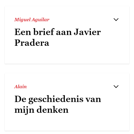
Miguel Aguilar
Een brief aan Javier
Pradera
Alain
De geschiedenis van
mijn denken