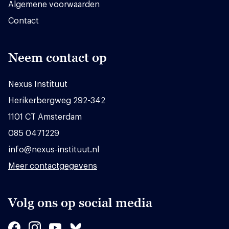
Algemene voorwaarden
Contact
Neem contact op
Nexus Instituut
Herikerbergweg 292-342
1101 CT Amsterdam
085 0471229
info@nexus-instituut.nl
Meer contactgegevens
Volg ons op social media