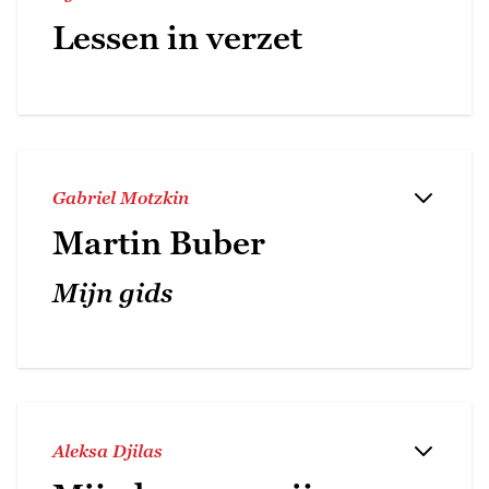
Lessen in verzet
Gabriel Motzkin
Martin Buber
Mijn gids
Aleksa Djilas