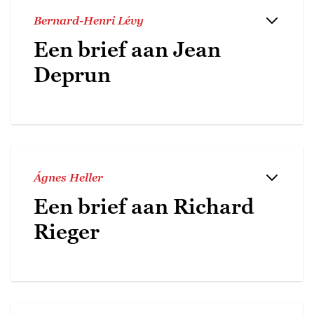
Bernard-Henri Lévy
Een brief aan Jean
Deprun
Ágnes Heller
Een brief aan Richard
Rieger