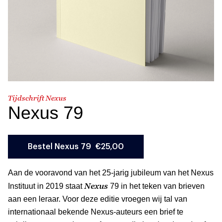
Tijdschrift Nexus
Nexus 79
Aan de vooravond van het 25-jarig jubileum van het Nexus
Nexus
Instituut in 2019 staat
79 in het teken van brieven
aan een leraar. Voor deze editie vroegen wij tal van
internationaal bekende Nexus-auteurs een brief te