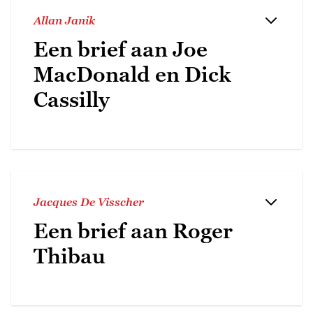
Allan Janik
Een brief aan Joe
MacDonald en Dick
Cassilly
Jacques De Visscher
Een brief aan Roger
Thibau