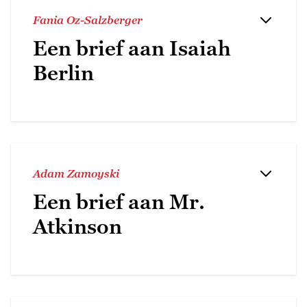
Fania Oz-Salzberger
Een brief aan Isaiah
Berlin
Adam Zamoyski
Een brief aan Mr.
Atkinson