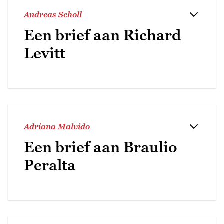
Andreas Scholl
Een brief aan Richard
Levitt
Adriana Malvido
Een brief aan Braulio
Peralta