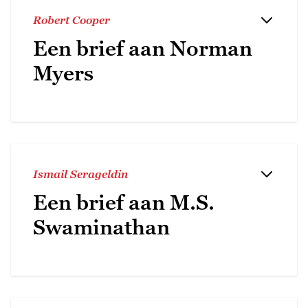
Robert Cooper
Een brief aan Norman
Myers
Ismail Serageldin
Een brief aan M.S.
Swaminathan