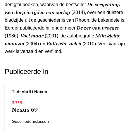
De vergelding:
dertigtal boeken, waarvan de bestseller
Een dorp in tijden van oorlog
(2014), over een duistere
bladzijde uit de geschiedenis van Rhoon, de bekendste is.
De zee van vroeger
Eerder publiceerde hij onder meer
Voel maar
Mijn kleine
(1986),
(2001), de autobiografie
waanzin
Baltische zielen
(2004) en
(2010). Veel van zijn
werk is vertaald en verfilmd.
Publiceerde in
Tijdschrift Nexus
2015
Nexus 69
Geschiedenislessen