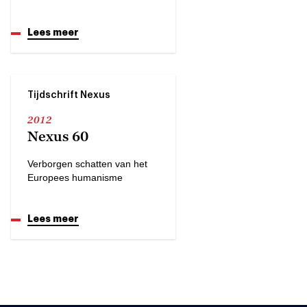
Lees meer
Tijdschrift Nexus
2012
Nexus 60
Verborgen schatten van het
Europees humanisme
Lees meer