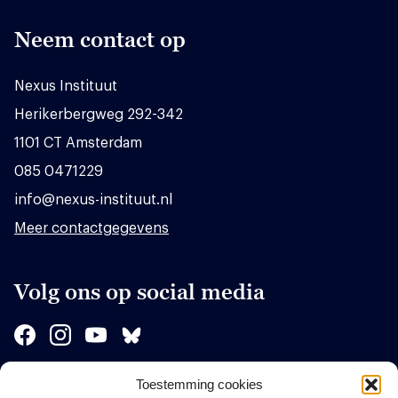
Neem contact op
Nexus Instituut
Herikerbergweg 292-342
1101 CT Amsterdam
085 0471229
info@nexus-instituut.nl
Meer contactgegevens
Volg ons op social media
Toestemming cookies
Sponsors