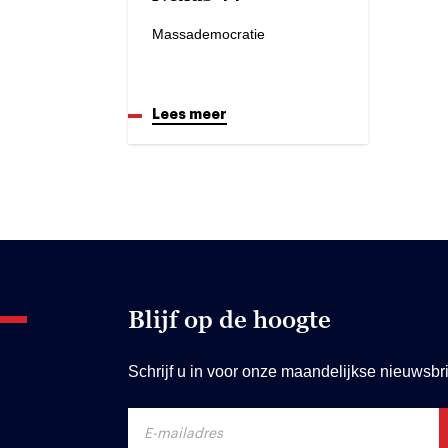
Massademocratie
Lees meer
Blijf op de hoogte
Schrijf u in voor onze maandelijkse nieuwsbri