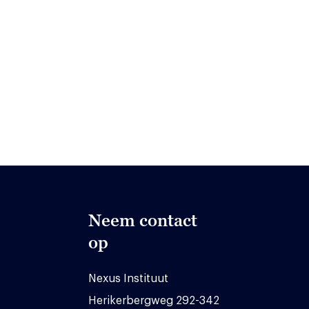
Neem contact
op
Nexus Instituut
Herikerbergweg 292-342