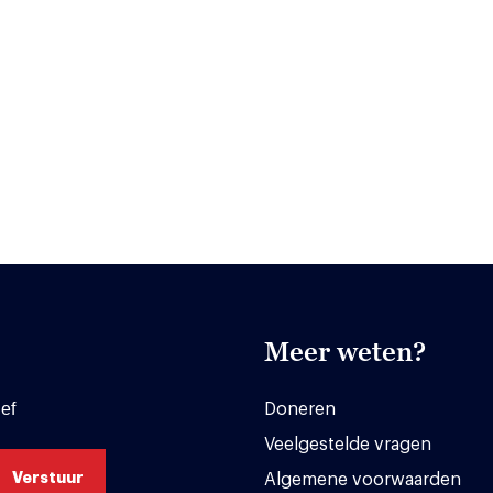
Meer weten?
ef
Doneren
Veelgestelde vragen
Algemene voorwaarden