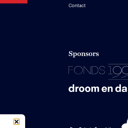
Contact
Sponsors