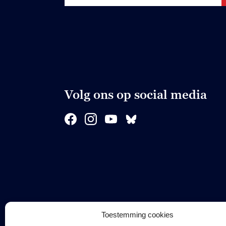
Volg ons op social media
Toestemming cookies