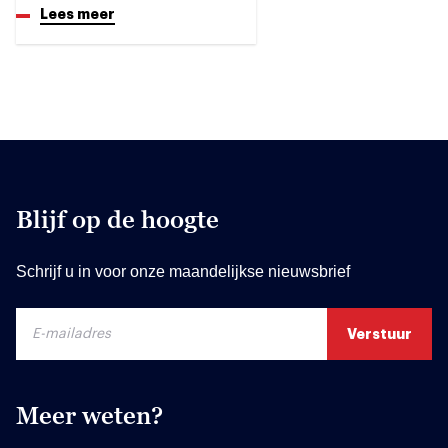
Lees meer
Blijf op de hoogte
Schrijf u in voor onze maandelijkse nieuwsbrief
Meer weten?