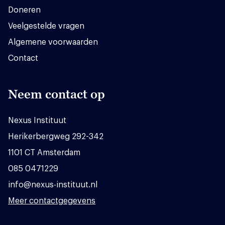
Doneren
Veelgestelde vragen
Algemene voorwaarden
Contact
Neem contact op
Nexus Instituut
Herikerbergweg 292-342
1101 CT Amsterdam
085 0471229
info@nexus-instituut.nl
Meer contactgegevens