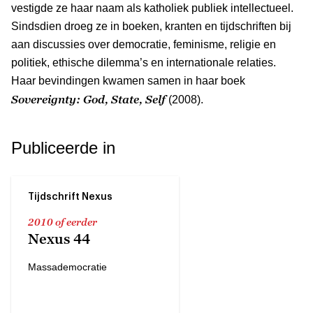
vestigde ze haar naam als katholiek publiek intellectueel.
Sindsdien droeg ze in boeken, kranten en tijdschriften bij
aan discussies over democratie, feminisme, religie en
politiek, ethische dilemma’s en internationale relaties.
Haar bevindingen kwamen samen in haar boek
Sovereignty: God, State, Self
(2008).
Publiceerde in
Tijdschrift Nexus
2010 of eerder
Nexus 44
Massademocratie