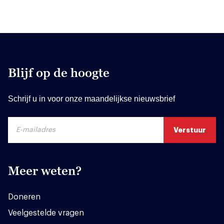
Blijf op de hoogte
Schrijf u in voor onze maandelijkse nieuwsbrief
Meer weten?
Doneren
Veelgestelde vragen