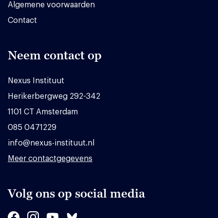
Algemene voorwaarden
Contact
Neem contact op
Nexus Instituut
Herikerbergweg 292-342
1101 CT Amsterdam
085 0471229
info@nexus-instituut.nl
Meer contactgegevens
Volg ons op social media