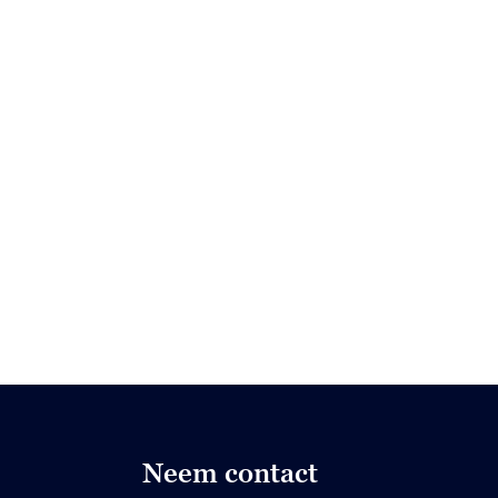
Neem contact