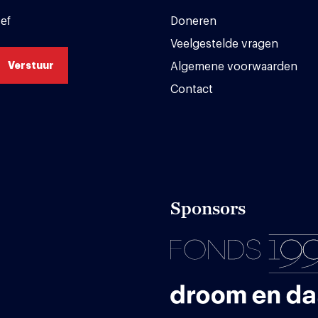
ef
Doneren
Veelgestelde vragen
Algemene voorwaarden
Contact
Sponsors