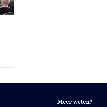
Meer weten?