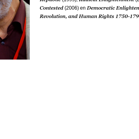
Contested
Democratic Enlighten
(2006) en
Revolution, and Human Rights 1750-17