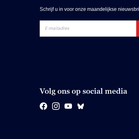
Schrijf u in voor onze maandelijkse nieuwsbri
Volg ons op social media