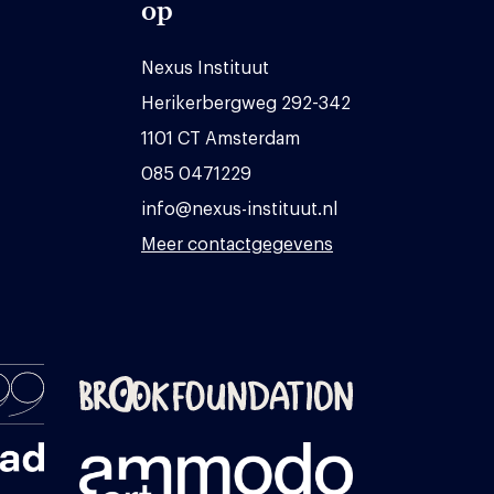
op
Nexus Instituut
Herikerbergweg 292-342
1101 CT Amsterdam
085 0471229
info@nexus-instituut.nl
Meer contactgegevens