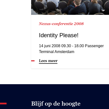
Nexus-conferentie 2008
Identity Please!
14 juni 2008 09.30 - 18.00 Passenger
Terminal Amsterdam
Lees meer
Blijf op de hoogte