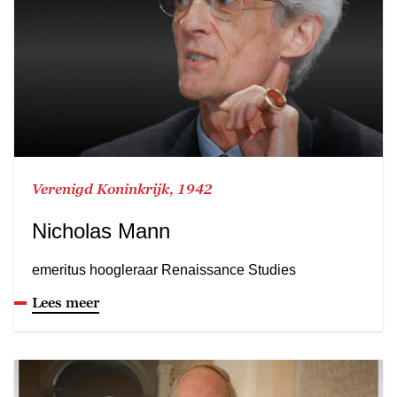
Verenigd Koninkrijk, 1942
Nicholas Mann
emeritus hoogleraar Renaissance Studies
Lees meer