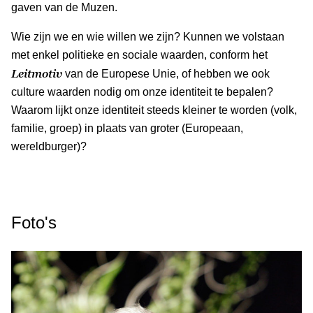
gaven van de Muzen.
Wie zijn we en wie willen we zijn? Kunnen we volstaan
met enkel politieke en sociale waarden, conform het
Leitmotiv
van de Europese Unie, of hebben we ook
culture waarden nodig om onze identiteit te bepalen?
Waarom lijkt onze identiteit steeds kleiner te worden (volk,
familie, groep) in plaats van groter (Europeaan,
wereldburger)?
Foto's