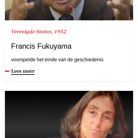
Verenigde Staten, 1952
Francis Fukuyama
voorspelde het einde van de geschiedenis
Lees meer