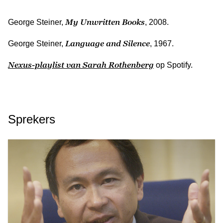
My Unwritten Books
George Steiner,
, 2008.
Language and Silence
George Steiner,
, 1967.
Nexus-playlist van Sarah Rothenberg
op Spotify.
Sprekers