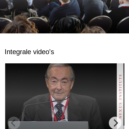
Integrale video's