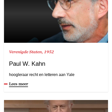
Verenigde Staten, 1952
Paul W. Kahn
hoogleraar recht en letteren aan Yale
Lees meer