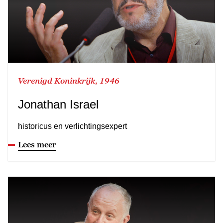
Verenigd Koninkrijk, 1946
Jonathan Israel
historicus en verlichtingsexpert
Lees meer