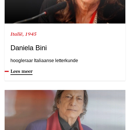
Italië, 1945
Daniela Bini
hoogleraar Italiaanse letterkunde
Lees meer