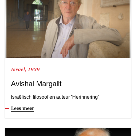
Israël, 1939
Avishai Margalit
Israëlisch filosoof en auteur ‘Herinnering’
Lees meer