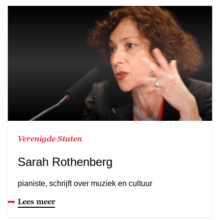
Verenigde Staten
Sarah Rothenberg
pianiste, schrijft over muziek en cultuur
Lees meer