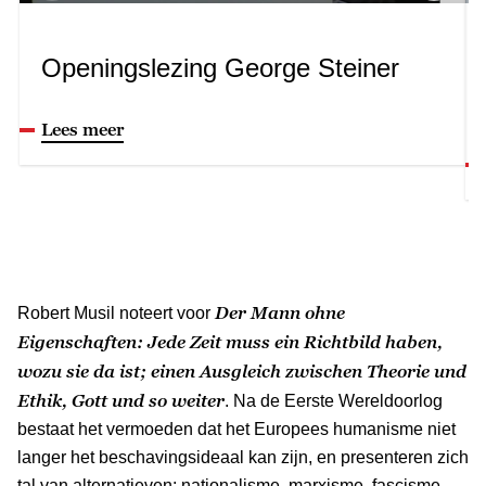
Openingslezing George Steiner
Lees meer
Der Mann ohne
Robert Musil noteert voor
Eigenschaften: Jede Zeit muss ein Richtbild haben,
wozu sie da ist; einen Ausgleich zwischen Theorie und
Ethik, Gott und so weiter
. Na de Eerste Wereldoorlog
bestaat het vermoeden dat het Europees humanisme niet
langer het beschavingsideaal kan zijn, en presenteren zich
tal van alternatieven: nationalisme, marxisme, fascisme,