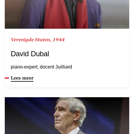
Verenigde Staten, 1944
David Dubal
piano-expert, docent Juilliard
Lees meer