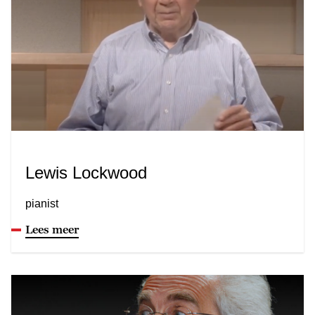
Lewis Lockwood
pianist
Lees meer