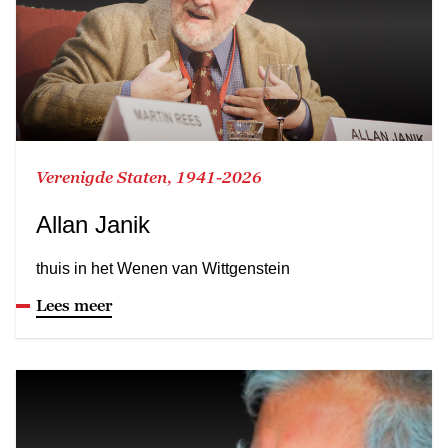
Verenigde Staten, 1941-2026
Allan Janik
thuis in het Wenen van Wittgenstein
Lees meer