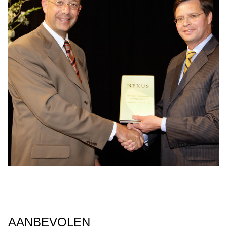
AANBEVOLEN