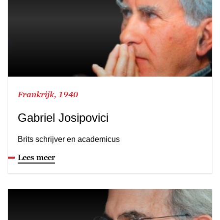
Frankrijk, 1940
Gabriel Josipovici
Brits schrijver en academicus
Lees meer