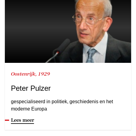
Oostenrijk, 1929
Peter Pulzer
gespecialiseerd in politiek, geschiedenis en het
moderne Europa
Lees meer