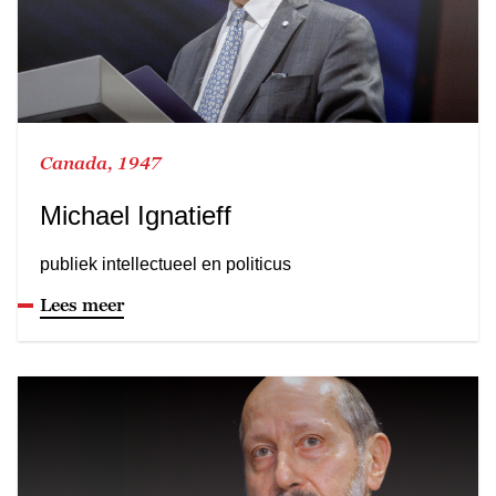
Canada, 1947
Michael Ignatieff
publiek intellectueel en politicus
Lees meer