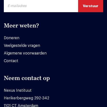
Meer weten?
Doneren
Veelgestelde vragen
Algemene voorwaarden
Contact
Neem contact op
Nexus Instituut
Herikerbergweg 292-342
1101 CT Amsterdam