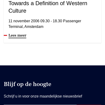
Towards a Definition of Western
Culture
11 november 2006 09.30 - 18.30 Passenger
Terminal, Amsterdam
Lees meer
Blijf op de hoogte
Schrijf u in voor onze maandelijkse nieuwsbrief