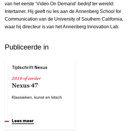
van het eerste ‘Video On Demand’-bedrijf ter wereld:
Intertainer. Hij geeft nu les aan de Annenberg School for
Communication van de University of Southern California,
waar hij directeur is van het Annenberg Innovation Lab.
Publiceerde in
Tijdschrift Nexus
2010 of eerder
Nexus 47
Klassieken, kunst en kitsch
Lees meer