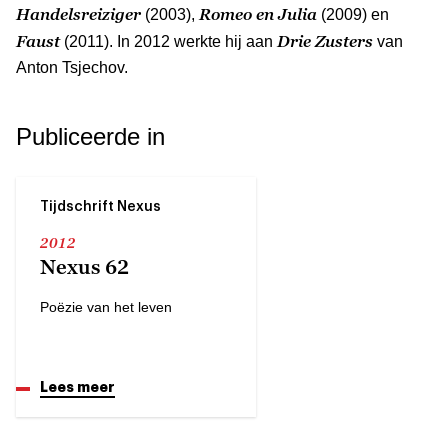
Handelsreiziger
Romeo en Julia
(2003),
(2009) en
Faust
Drie Zusters
(2011). In 2012 werkte hij aan
van
Anton Tsjechov.
Publiceerde in
Tijdschrift Nexus
2012
Nexus 62
Poëzie van het leven
Lees meer