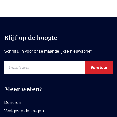
Blijf op de hoogte
Schrijf u in voor onze maandelijkse nieuwsbrief
Meer weten?
Doneren
Veelgestelde vragen