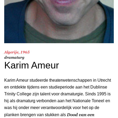
Algerije, 1965
dramaturg
Karim Ameur
Karim Ameur studeerde theaterwetenschappen in Utrecht
en ontdekte tijdens een studieperiode aan het Dublinse
Trinity College zijn talent voor dramaturgie. Sinds 1995 is
hij als dramaturg verbonden aan het Nationale Toneel en
was hij onder meer verantwoordelijk voor het op de
Dood van een
planken brengen van stukken als