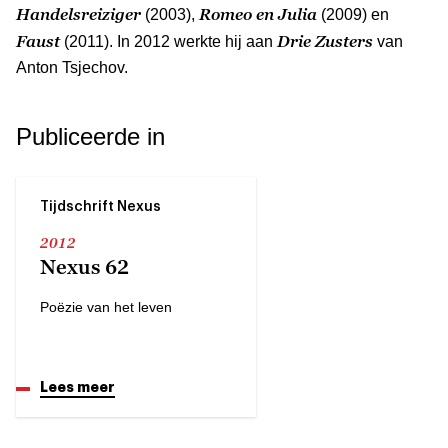
Handelsreiziger
Romeo en Julia
(2003),
(2009) en
Faust
Drie Zusters
(2011). In 2012 werkte hij aan
van
Anton Tsjechov.
Publiceerde in
Tijdschrift Nexus
2012
Nexus 62
Poëzie van het leven
Lees meer