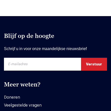
Blijf op de hoogte
Schrijf u in voor onze maandelijkse nieuwsbrief
Meer weten?
Doneren
Veelgestelde vragen