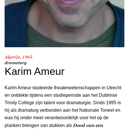
Algerije, 1965
dramaturg
Karim Ameur
Karim Ameur studeerde theaterwetenschappen in Utrecht
en ontdekte tijdens een studieperiode aan het Dublinse
Trinity College zijn talent voor dramaturgie. Sinds 1995 is
hij als dramaturg verbonden aan het Nationale Toneel en
was hij onder meer verantwoordelijk voor het op de
Dood van een
planken brengen van stukken als