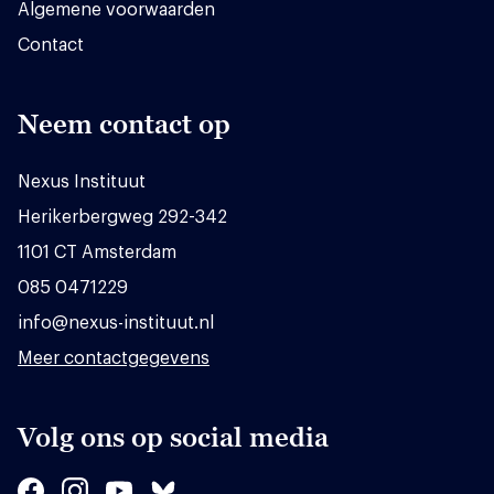
Algemene voorwaarden
Contact
Neem contact op
Nexus Instituut
Herikerbergweg 292-342
1101 CT Amsterdam
085 0471229
info@nexus-instituut.nl
Meer contactgegevens
Volg ons op social media