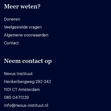
Meer weten?
Doneren
Veelgestelde vragen
Algemene voorwaarden
Contact
Neem contact op
Nexus Instituut
Herikerbergweg 292-342
1101 CT Amsterdam
085 0471229
info@nexus-instituut.nl