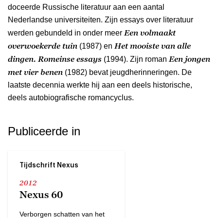
doceerde Russische literatuur aan een aantal
Nederlandse universiteiten. Zijn essays over literatuur
Een volmaakt
werden gebundeld in onder meer
overwoekerde tuin
Het mooiste van alle
(1987) en
dingen. Romeinse essays
Een jongen
(1994). Zijn roman
met vier benen
(1982) bevat jeugdherinneringen. De
laatste decennia werkte hij aan een deels historische,
deels autobiografische romancyclus.
Publiceerde in
Tijdschrift Nexus
2012
Nexus 60
Verborgen schatten van het