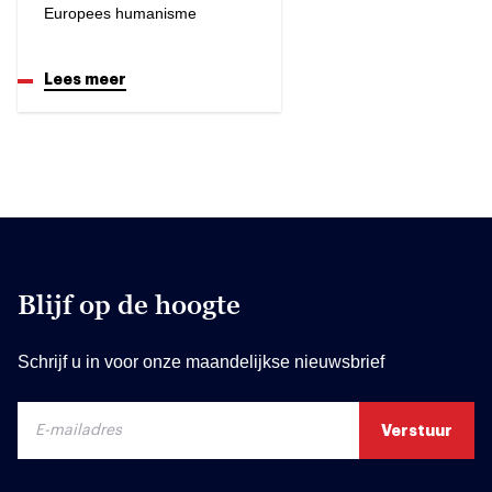
Europees humanisme
Lees meer
Blijf op de hoogte
Schrijf u in voor onze maandelijkse nieuwsbrief