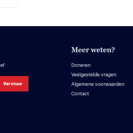
Meer weten?
ef
Doneren
Veelgestelde vragen
Algemene voorwaarden
Contact