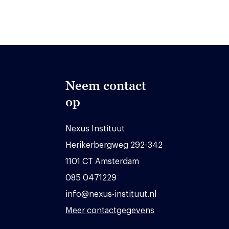
Neem contact
op
Nexus Instituut
Herikerbergweg 292-342
1101 CT Amsterdam
085 0471229
info@nexus-instituut.nl
Meer contactgegevens