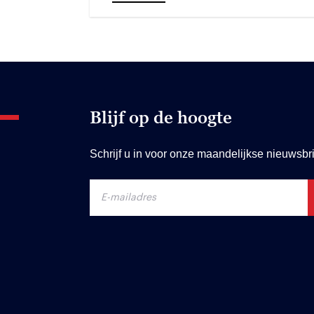
Blijf op de hoogte
Schrijf u in voor onze maandelijkse nieuwsbri