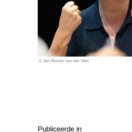
© Jan Reinier van der Vliet
Publiceerde in