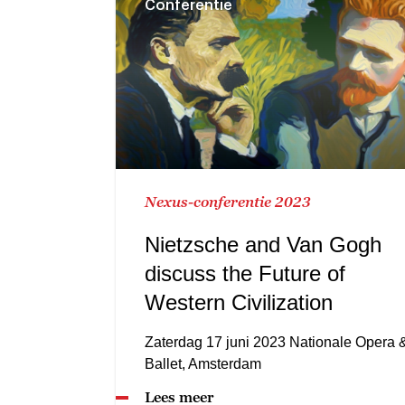
Conferentie
Nexus-conferentie 2023
Nietzsche and Van Gogh
discuss the Future of
Western Civilization
Zaterdag 17 juni 2023 Nationale Opera 
Ballet, Amsterdam
Lees meer