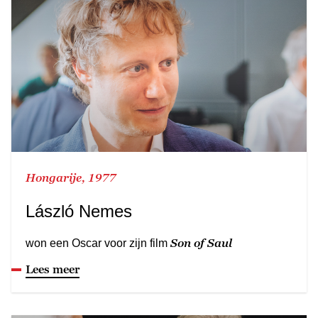
Hongarije, 1977
László Nemes
Son of Saul
won een Oscar voor zijn film
Lees meer