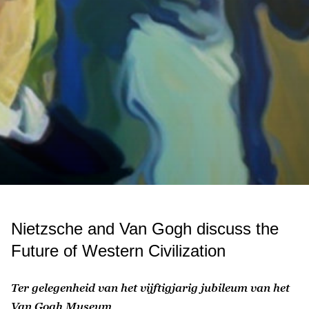
Nietzsche and Van Gogh discuss the
Future of Western Civilization
Ter gelegenheid van het vijftigjarig jubileum van het
Van Gogh Museum