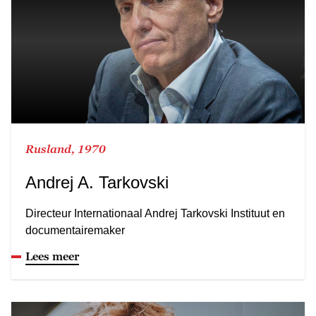
Rusland, 1970
Andrej A. Tarkovski
Directeur Internationaal Andrej Tarkovski Instituut en
documentairemaker
Lees meer