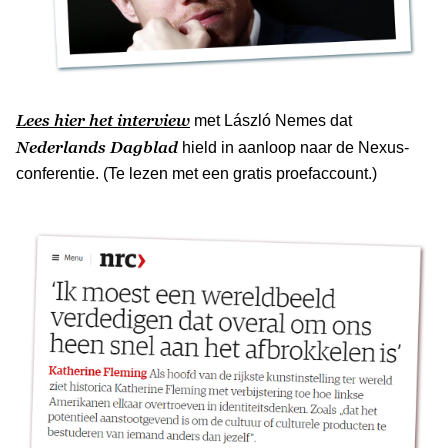
Lees hier het interview
met László Nemes dat
Nederlands Dagblad
hield in aanloop naar de Nexus-
conferentie. (Te lezen met een gratis proefaccount.)