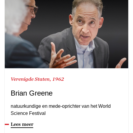
Verenigde Staten, 1962
Brian Greene
natuurkundige en mede-oprichter van het World
Science Festival
Lees meer