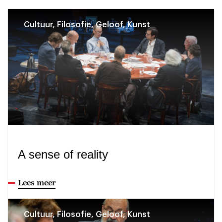
Cultuur, Filosofie, Geloof, Kunst
A sense of reality
Lees meer
Cultuur, Filosofie, Geloof, Kunst