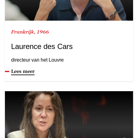
Frankrijk, 1966
Laurence des Cars
directeur van het Louvre
Lees meer