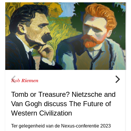
Rob Riemen
Tomb or Treasure? Nietzsche and
Van Gogh discuss The Future of
Western Civilization
Ter gelegenheid van de Nexus-conferentie 2023