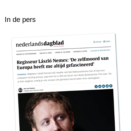
In de pers