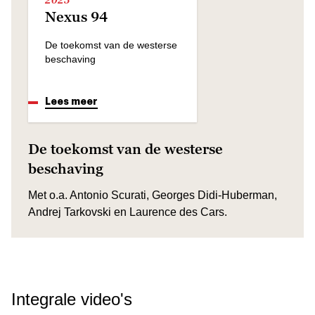
Nexus 94
De toekomst van de westerse
beschaving
Lees meer
De toekomst van de westerse
beschaving
Met o.a. Antonio Scurati, Georges Didi-Huberman,
Andrej Tarkovski en Laurence des Cars.
Integrale video's