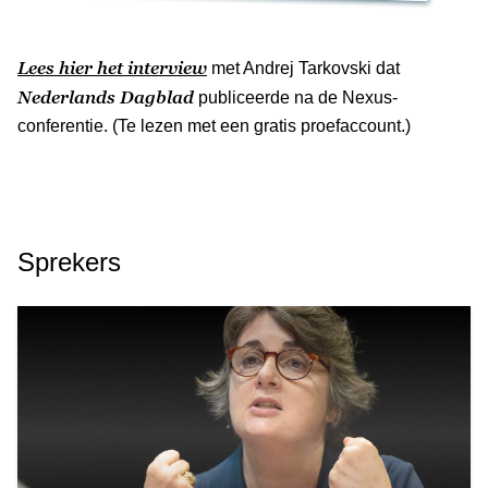
Lees hier het interview
met Andrej Tarkovski dat
Nederlands Dagblad
publiceerde na de Nexus-
conferentie. (Te lezen met een gratis proefaccount.)
Sprekers