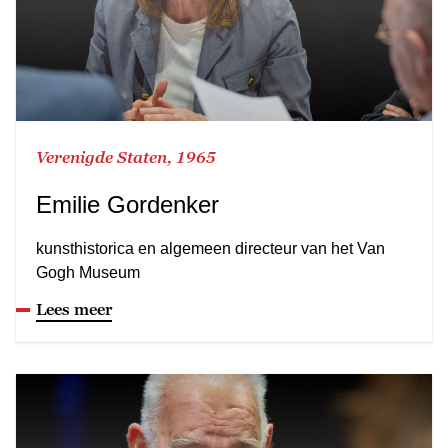
Verenigde Staten, 1965
Emilie Gordenker
kunsthistorica en algemeen directeur van het Van
Gogh Museum
Lees meer