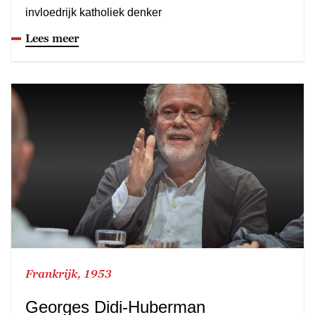
invloedrijk katholiek denker
Lees meer
Frankrijk, 1953
Georges Didi-Huberman