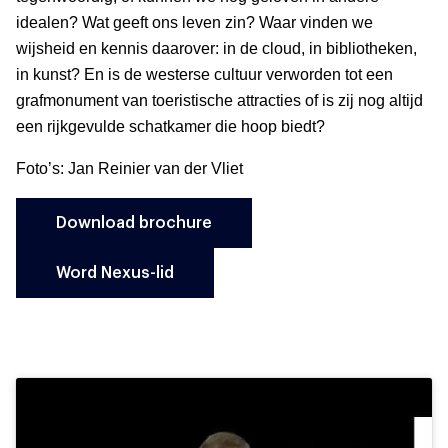
idealen? Wat geeft ons leven zin? Waar vinden we
wijsheid en kennis daarover: in de cloud, in bibliotheken,
in kunst? En is de westerse cultuur verworden tot een
grafmonument van toeristische attracties of is zij nog altijd
een rijkgevulde schatkamer die hoop biedt?
Foto’s: Jan Reinier van der Vliet
Download brochure
Word Nexus-lid