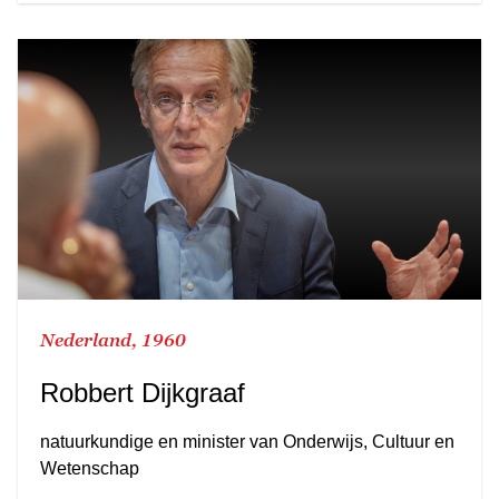
Nederland, 1960
Robbert Dijkgraaf
natuurkundige en minister van Onderwijs, Cultuur en
Wetenschap