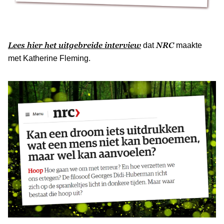
Lees hier het uitgebreide interview
NRC
dat
maakte
met Katherine Fleming.