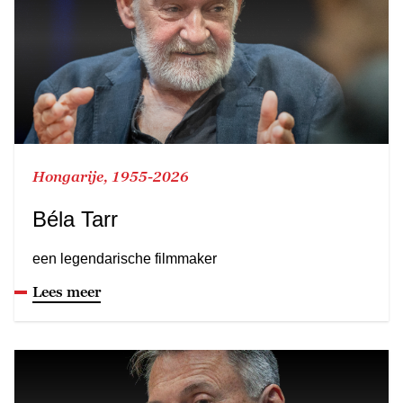
Hongarije, 1955-2026
Béla Tarr
een legendarische filmmaker
Lees meer