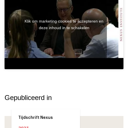
Klik om marketing cookies te accepteren en
deze inhoud in te schakelen
Gepubliceerd in
Tijdschrift Nexus
2023