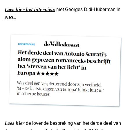
Lees hier het interview
met Georges Didi-Huberman in
NRC
.
Lees hier
de lovende bespreking van het derde deel van