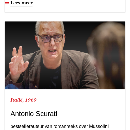
Lees meer
Italië, 1969
Antonio Scurati
bestsellerauteur van romanreeks over Mussolini