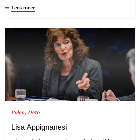
Lees meer
Polen, 1946
Lisa Appignanesi