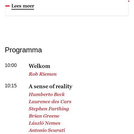
Lees meer
Programma
10:00
Welkom
Rob Riemen
10:15
A sense of reality
Humberto Beck
Laurence des Cars
Stephen Farthing
Brian Greene
László Nemes
Antonio Scurati