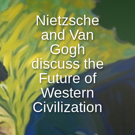
Nietzsche
and Van
Gogh
discuss the
Future of
Western
Civilization