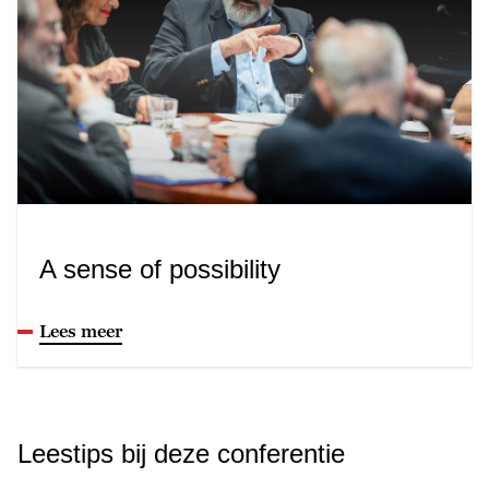
A sense of possibility
Lees meer
Leestips bij deze conferentie