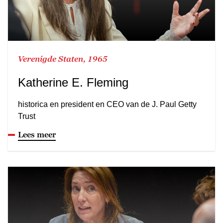
Verenigde Staten, 1965
Katherine E. Fleming
historica en president en CEO van de J. Paul Getty
Trust
Lees meer