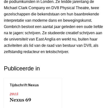
de podiumkunsten in Londen. Ze leidde jarenlang de
Michael Clark Company en DV8 Physical Theatre, twee
gezelschappen die bekendstaan om hun baanbrekende
interpretatie van moderne dans en bewegingskunst.
Gombrich besloot een aantal jaar geleden een oude liefde
na te jagen: schrijven. Ze studeerde creatief schrijven aan
de universiteit van East Anglia en werkt nu, buiten haar
activiteiten als lid van de raad van bestuur van DV8, als
zelfstandig redacteur en tekstschrijver.
Publiceerde in
Tijdschrift Nexus
2015
Nexus 69