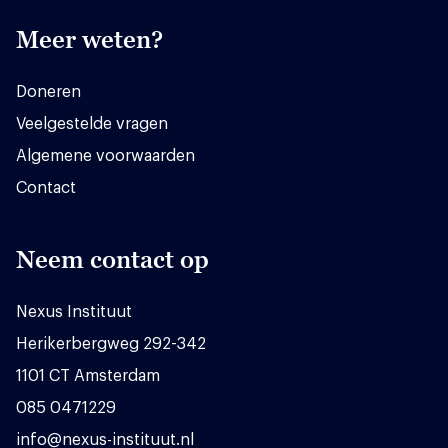
Meer weten?
Doneren
Veelgestelde vragen
Algemene voorwaarden
Contact
Neem contact op
Nexus Instituut
Herikerbergweg 292-342
1101 CT Amsterdam
085 0471229
info@nexus-instituut.nl