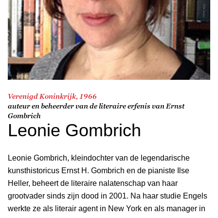
Verenigd Koninkrijk, 1966
auteur en beheerder van de literaire erfenis van Ernst
Gombrich
Leonie Gombrich
Leonie Gombrich, kleindochter van de legendarische
kunsthistoricus Ernst H. Gombrich en de pianiste Ilse
Heller, beheert de literaire nalatenschap van haar
grootvader sinds zijn dood in 2001. Na haar studie Engels
werkte ze als literair agent in New York en als manager in