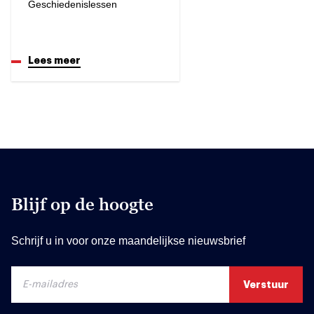
Geschiedenislessen
Lees meer
Blijf op de hoogte
Schrijf u in voor onze maandelijkse nieuwsbrief