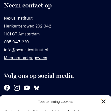
Neem contact op
Nexus Instituut
Herikerbergweg 292-342
1101 CT Amsterdam
085 0471229
info@nexus-instituut.nl
Meer contactgegevens
Volg ons op social media
Toestemming cookies
Sponsors