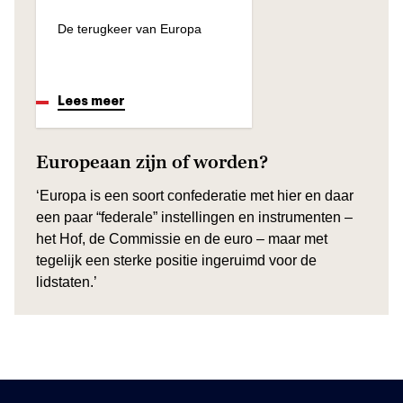
De terugkeer van Europa
Lees meer
Europeaan zijn of worden?
‘Europa is een soort confederatie met hier en daar
een paar “federale” instellingen en instrumenten –
het Hof, de Commissie en de euro – maar met
tegelijk een sterke positie ingeruimd voor de
lidstaten.’