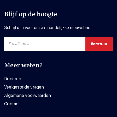
Blijf op de hoogte
Schrijf u in voor onze maandelijkse nieuwsbrief
Meer weten?
Doneren
Veelgestelde vragen
Algemene voorwaarden
Contact