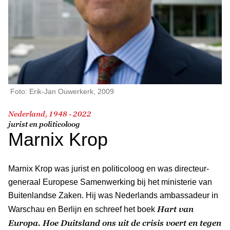
Foto: Erik-Jan Ouwerkerk, 2009
Nederland, 1948 - 2022
jurist en politicoloog
Marnix Krop
Marnix Krop was jurist en politicoloog en was directeur-
generaal Europese Samenwerking bij het ministerie van
Buitenlandse Zaken. Hij was Nederlands ambassadeur in
Hart van
Warschau en Berlijn en schreef het boek
Europa. Hoe Duitsland ons uit de crisis voert en tegen