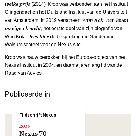
welke prijs
(2014). Krop was verbonden aan het Instituut
Clingendael en het Duitsland Instituut van de Universiteit
Wim Kok. Een leven
van Amsterdam. In 2019 verscheen
op eigen kracht
, het eerste deel van zijn biografie van
lees hier
Wim Kok –
de bespreking die Sander van
Walsum schreef voor de Nexus-site.
Krop was nauw betrokken bij het Europa-project van het
Nexus Instituut in 2004, en daarna jarenlang lid van de
Raad van Advies.
Publiceerde in
Tijdschrift Nexus
2015
Nexus 70