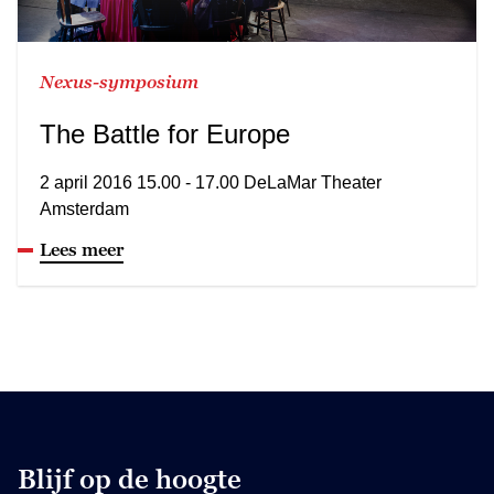
Nexus-symposium
The Battle for Europe
2 april 2016 15.00 - 17.00 DeLaMar Theater
Amsterdam
Lees meer
Blijf op de hoogte