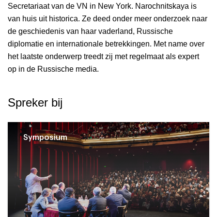
Secretariaat van de VN in New York. Narochnitskaya is
van huis uit historica. Ze deed onder meer onderzoek naar
de geschiedenis van haar vaderland, Russische
diplomatie en internationale betrekkingen. Met name over
het laatste onderwerp treedt zij met regelmaat als expert
op in de Russische media.
Spreker bij
Symposium