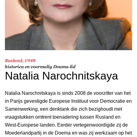
Rusland, 1948
historica en voormalig Douma-lid
Natalia Narochnitskaya
Natalia Narochnitskaya is sinds 2008 de voorzitter van het
in Parijs gevestigde Europese Instituut voor Democratie en
Samenwerking, een denktank die zich bezighoudt met
vraagstukken omtrent toenadering tussen Rusland en
West-Europese landen. Eerder vertegenwoordigde zij de
Moederlandpartij in de Doema en was zij werkzaam op het