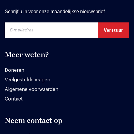
Schrijf u in voor onze maandelijkse nieuwsbrief
Meer weten?
Doneren
Veelgestelde vragen
Algemene voorwaarden
Contact
Neem contact op