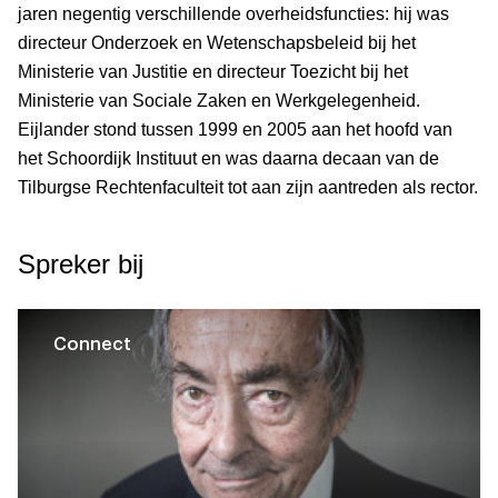
jaren negentig verschillende overheidsfuncties: hij was
directeur Onderzoek en Wetenschapsbeleid bij het
Ministerie van Justitie en directeur Toezicht bij het
Ministerie van Sociale Zaken en Werkgelegenheid.
Eijlander stond tussen 1999 en 2005 aan het hoofd van
het Schoordijk Instituut en was daarna decaan van de
Tilburgse Rechtenfaculteit tot aan zijn aantreden als rector.
Spreker bij
Connect