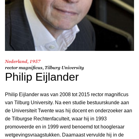
Nederland, 1957
rector magnificus, Tilburg University
Philip Eijlander
Philip Eijlander was van 2008 tot 2015 rector magnificus
van Tilburg University. Na een studie bestuurskunde aan
de Universiteit Twente was hij docent en onderzoeker aan
de Tilburgse Rechtenfaculteit, waar hij in 1993
promoveerde en in 1999 werd benoemd tot hoogleraar
wetgevingsvraagstukken. Daarnaast vervulde hij in de