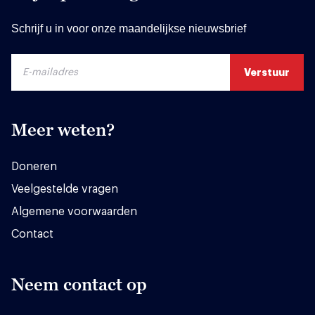
Schrijf u in voor onze maandelijkse nieuwsbrief
Meer weten?
Doneren
Veelgestelde vragen
Algemene voorwaarden
Contact
Neem contact op