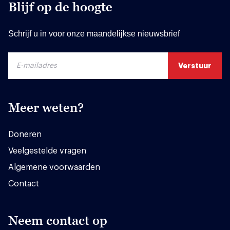
Blijf op de hoogte
Schrijf u in voor onze maandelijkse nieuwsbrief
Meer weten?
Doneren
Veelgestelde vragen
Algemene voorwaarden
Contact
Neem contact op