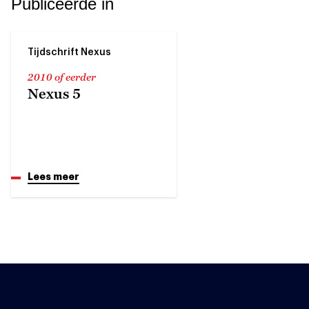
Publiceerde in
Tijdschrift Nexus
2010 of eerder
Nexus 5
Lees meer