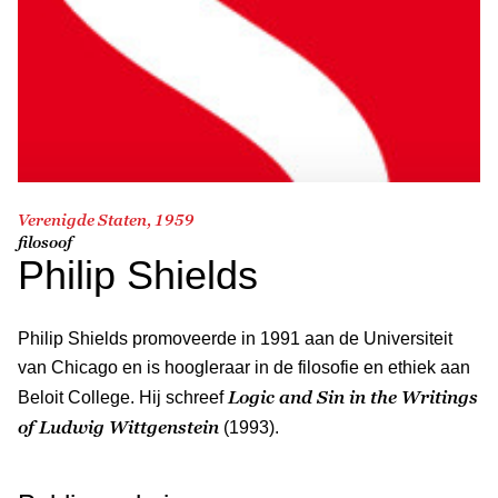
Verenigde Staten, 1959
filosoof
Philip Shields
Philip Shields promoveerde in 1991 aan de Universiteit
van Chicago en is hoogleraar in de filosofie en ethiek aan
Logic and Sin in the Writings
Beloit College. Hij schreef
of Ludwig Wittgenstein
(1993).