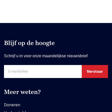
Blijf op de hoogte
Schrijf u in voor onze maandelijkse nieuwsbrief
Meer weten?
Doneren