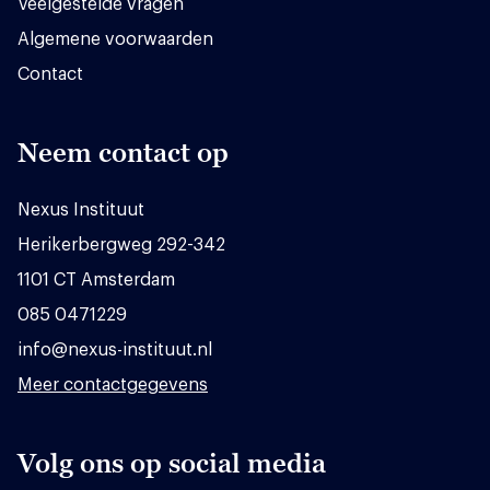
Veelgestelde vragen
Algemene voorwaarden
Contact
Neem contact op
Nexus Instituut
Herikerbergweg 292-342
1101 CT Amsterdam
085 0471229
info@nexus-instituut.nl
Meer contactgegevens
Volg ons op social media