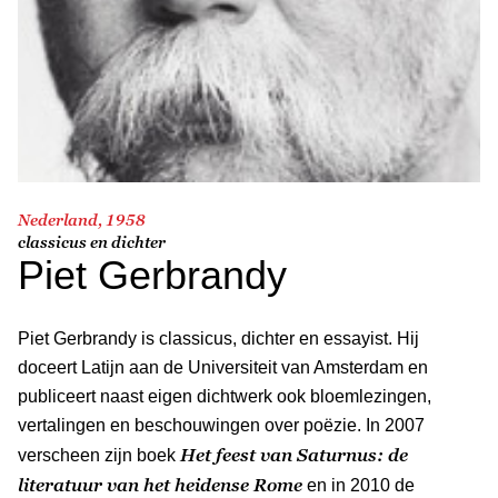
Nederland, 1958
classicus en dichter
Piet Gerbrandy
Piet Gerbrandy is classicus, dichter en essayist. Hij
doceert Latijn aan de Universiteit van Amsterdam en
publiceert naast eigen dichtwerk ook bloemlezingen,
vertalingen en beschouwingen over poëzie. In 2007
Het feest van Saturnus: de
verscheen zijn boek
literatuur van het heidense Rome
en in 2010 de