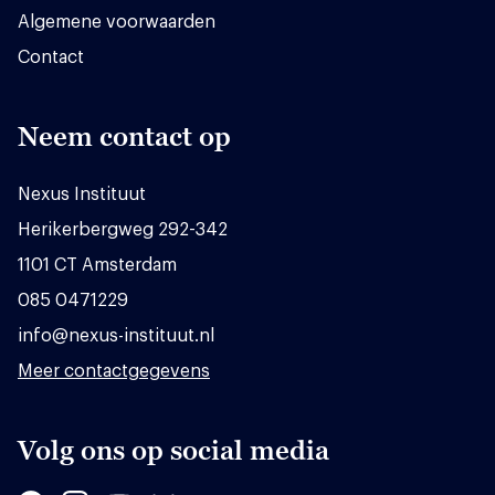
Algemene voorwaarden
Contact
Neem contact op
Nexus Instituut
Herikerbergweg 292-342
1101 CT Amsterdam
085 0471229
info@nexus-instituut.nl
Meer contactgegevens
Volg ons op social media