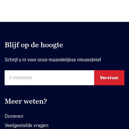
Blijf op de hoogte
Schrijf u in voor onze maandelijkse nieuwsbrief
Meer weten?
Doneren
Veelgestelde vragen