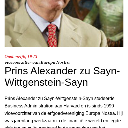
Oostenrijk, 1943
vicevoorzitter van Europa Nostra
Prins Alexander zu Sayn-
Wittgenstein-Sayn
Prins Alexander zu Sayn-Wittgenstein-Sayn studeerde
Business Administration aan Harvard en is sinds 1990
vicevoorzitter van de erfgoedvereniging Europa Nostra. Hij
was jarenlang werkzaam in de financiële wereld en legde