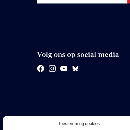
Volg ons op social media
Toestemming cookies