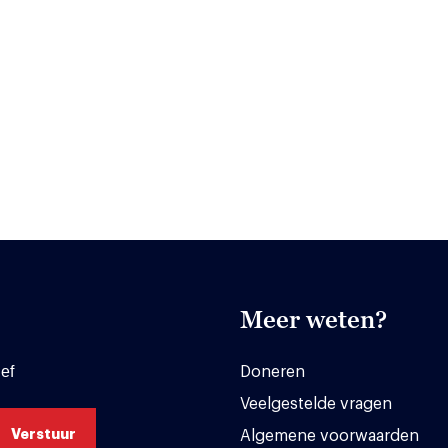
Meer weten?
ef
Doneren
Veelgestelde vragen
Algemene voorwaarden