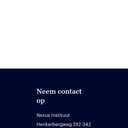
Neem contact
op
Nexus Instituut
Herikerbergweg 292-342