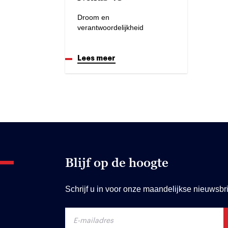
Droom en
verantwoordelijkheid
Lees meer
Blijf op de hoogte
Schrijf u in voor onze maandelijkse nieuwsbri