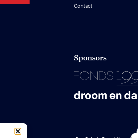
Contact
Sponsors