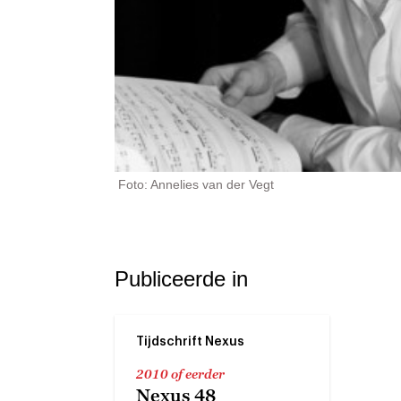
Foto: Annelies van der Vegt
Publiceerde in
Tijdschrift Nexus
2010 of eerder
Nexus 48