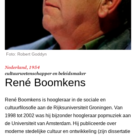
Foto: Robert Goddyn
Nederland, 1954
cultuurwetenschapper en beleidsmaker
René Boomkens
René Boomkens is hoogleraar in de sociale en
cultuurfilosofie aan de Rijksuniversiteit Groningen. Van
1998 tot 2002 was hij bijzonder hoogleraar popmuziek aan
de Universiteit van Amsterdam. Hij publiceerde over
moderne stedelijke cultuur en ontwikkeling (zijn dissertatie