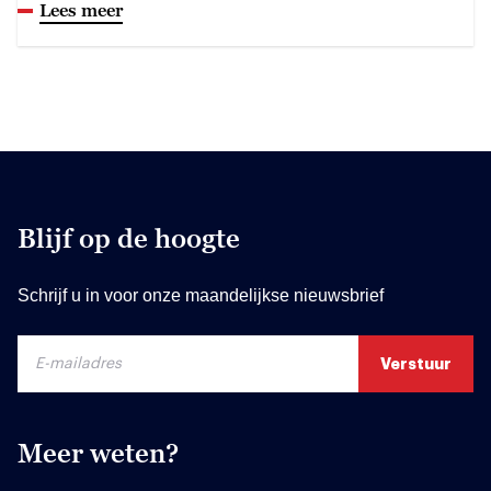
Lees meer
Blijf op de hoogte
Schrijf u in voor onze maandelijkse nieuwsbrief
Meer weten?