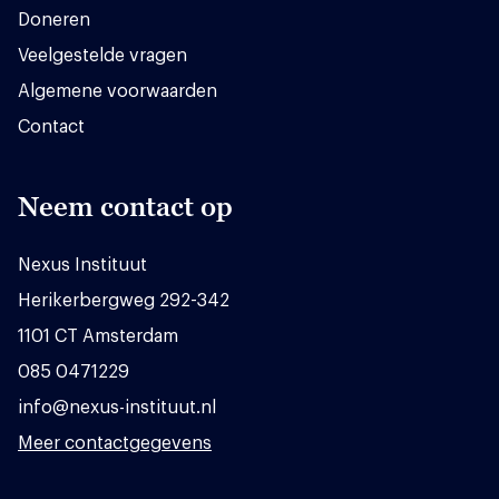
Doneren
Veelgestelde vragen
Algemene voorwaarden
Contact
Neem contact op
Nexus Instituut
Herikerbergweg 292-342
1101 CT Amsterdam
085 0471229
info@nexus-instituut.nl
Meer contactgegevens