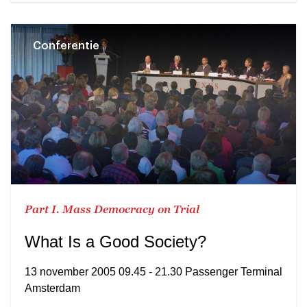
Conferentie
Part I. Mass Democracy on Trial
What Is a Good Society?
13 november 2005 09.45 - 21.30 Passenger Terminal
Amsterdam