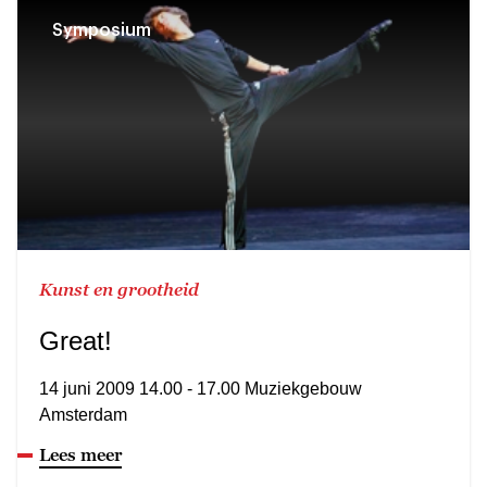
Symposium
Kunst en grootheid
Great!
14 juni 2009 14.00 - 17.00 Muziekgebouw
Amsterdam
Lees meer