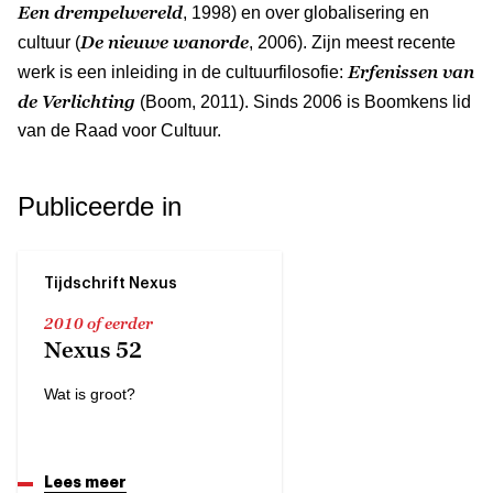
Een drempelwereld
, 1998) en over globalisering en
De nieuwe wanorde
cultuur (
, 2006). Zijn meest recente
Erfenissen van
werk is een inleiding in de cultuurfilosofie:
de Verlichting
(Boom, 2011). Sinds 2006 is Boomkens lid
van de Raad voor Cultuur.
Publiceerde in
Tijdschrift Nexus
2010 of eerder
Nexus 52
Wat is groot?
Lees meer