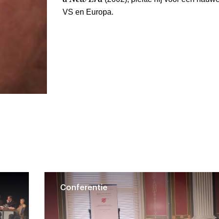
VS en Europa.
Conferentie