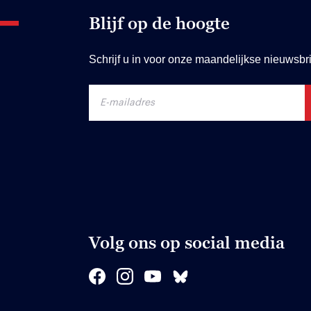
Blijf op de hoogte
Schrijf u in voor onze maandelijkse nieuwsbri
Volg ons op social media