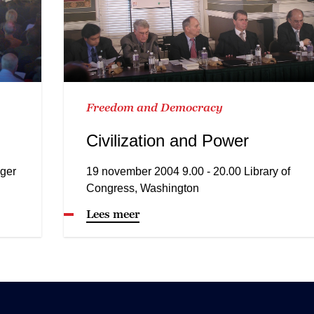
Freedom and Democracy
Civilization and Power
ger
19 november 2004 9.00 - 20.00 Library of
Congress, Washington
Lees meer