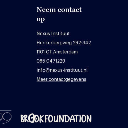
Neem contact
op
Nexus Instituut
Herikerbergweg 292-342
1101 CT Amsterdam
085 0471229
info@nexus-instituut.nl
Meer contactgegevens