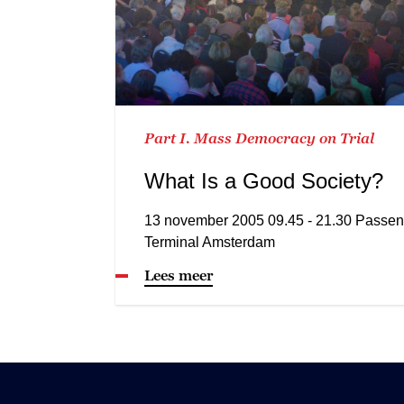
Part I. Mass Democracy on Trial
What Is a Good Society?
13 november 2005 09.45 - 21.30 Passen
Terminal Amsterdam
Lees meer