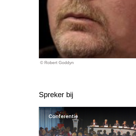
© Robert Goddyn
Spreker bij
Conferentie