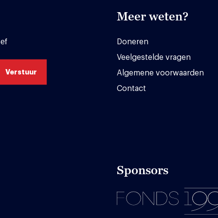
Meer weten?
ef
Doneren
Veelgestelde vragen
Algemene voorwaarden
Contact
Sponsors