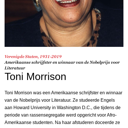
Verenigde Staten, 1931-2019
Amerikaanse schrijfster en winnaar van de Nobelprijs voor
Literatuur
Toni Morrison
Toni Morrison was een Amerikaanse schrijfster en winnaar
van de Nobelprijs voor Literatuur. Ze studeerde Engels
aan Howard University in Washington D.C., die tijdens de
periode van rassensegregatie werd opgericht voor Afro-
Amerikaanse studenten. Na haar afstuderen doceerde ze