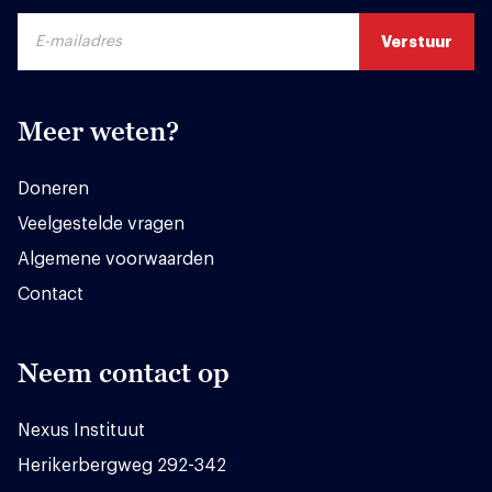
Meer weten?
Doneren
Veelgestelde vragen
Algemene voorwaarden
Contact
Neem contact op
Nexus Instituut
Herikerbergweg 292-342