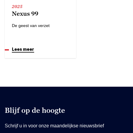
2025
Nexus 99
De geest van verzet
Lees meer
Blijf op de hoogte
Schrijf u in voor onze maandelijkse nieuwsbrief