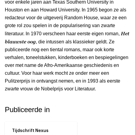
voor enkele jaren aan Texas Southern University in
Houston en aan Howard University. In 1965 begon ze als
redacteur voor de uitgeverij Random House, waar ze een
grote rol zou spelen in de popularisering van zwarte
Het
literatuur. In 1970 verscheen haar eerste eigen roman,
blauwste oog
, die intussen als klassieker geldt. Ze
publiceerde nog een tiental romans, maar ook korte
verhalen, toneelstukken, kinderboeken en bespiegelingen
over met name de Afro-Amerikaanse geschiedenis en
cultuur. Voor haar werk mocht ze onder meer een
Pulitzerprijs in ontvangst nemen, en in 1993 als eerste
zwarte vrouw de Nobelprijs voor Literatuur.
Publiceerde in
Tijdschrift Nexus