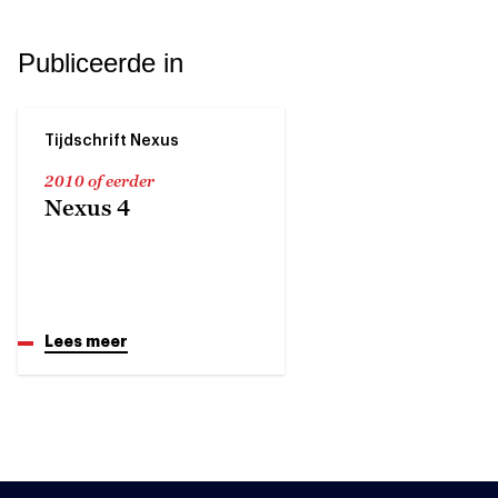
Publiceerde in
Tijdschrift Nexus
2010 of eerder
Nexus 4
Lees meer