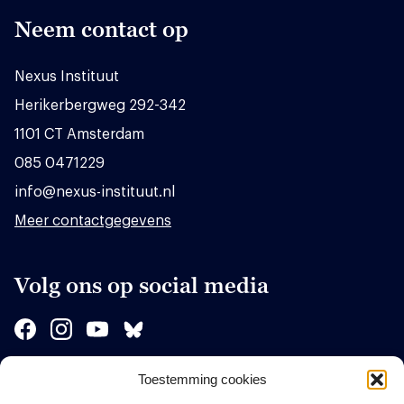
Neem contact op
Nexus Instituut
Herikerbergweg 292-342
1101 CT Amsterdam
085 0471229
info@nexus-instituut.nl
Meer contactgegevens
Volg ons op social media
Toestemming cookies
Sponsors