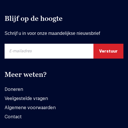
Blijf op de hoogte
Schrijf u in voor onze maandelijkse nieuwsbrief
Meer weten?
Doneren
Veelgestelde vragen
Algemene voorwaarden
Contact