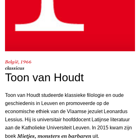
België, 1966
classicus
Toon van Houdt
Toon van Houdt studeerde klassieke filologie en oude
geschiedenis in Leuven en promoveerde op de
economische ethiek van de Vlaamse jezuïet Leonardus
Lessius. Hij is universitair hoofddocent Latijnse literatuur
aan de Katholieke Universiteit Leuven. In 2015 kwam zijn
Mietjes, monsters en barbaren
boek
uit.