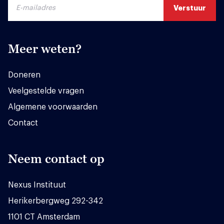
Meer weten?
Doneren
Veelgestelde vragen
Algemene voorwaarden
Contact
Neem contact op
Nexus Instituut
Herikerbergweg 292-342
1101 CT Amsterdam