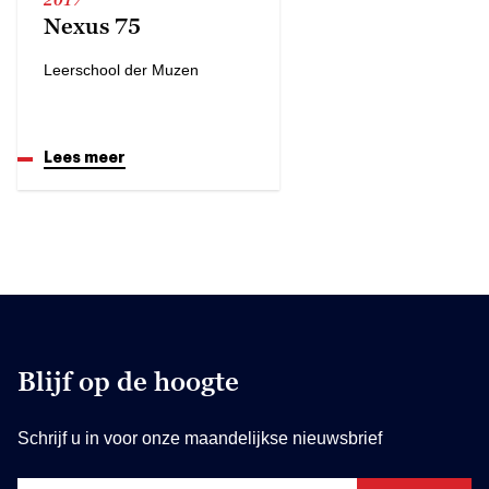
Nexus 75
Leerschool der Muzen
Lees meer
Blijf op de hoogte
Schrijf u in voor onze maandelijkse nieuwsbrief