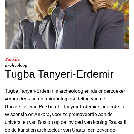
Turkije
archeoloog
Tugba Tanyeri-Erdemir
Tugba Tanyeri-Erdemir is archeoloog en als onderzoeker
verbonden aan de antropologie-afdeling van de
Universiteit van Pittsburgh. Tanyeri-Erdemir studeerde in
Wisconsin en Ankara, voor ze promoveerde aan de
universiteit van Boston op de invloed van koning Rousa II
op de kunst en architectuur van Urartu, een zevende-