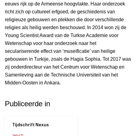
eeuws rijk op de Armeense hoogvlakte. Haar onderzoek
richt zich op cultureel erfgoed, de geschiedenis van
religieuze gebouwen en plekken die door verschillende
religies als heilig werden beschouwd. In 2014 won zij de
Young Scientist Award van de Turkse Academie voor
Wetenschap voor haar onderzoek naar het
seculariserende effect van ‘museïficatie’ van heilige
gebouwen in Turkije, zoals de Hagia Sophia. Tot 2017 was
zij onderdirecteur van het Centrum voor Wetenschap en
Samenleving aan de Technische Universiteit van het
Midden-Oosten in Ankara.
Publiceerde in
Tijdschrift Nexus
2017