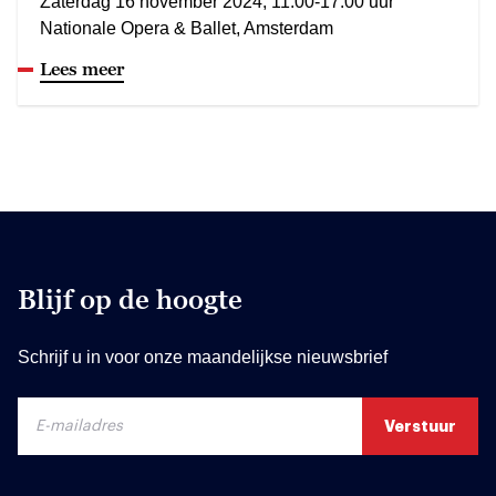
Zaterdag 16 november 2024, 11.00-17.00 uur
Nationale Opera & Ballet, Amsterdam
Lees meer
Blijf op de hoogte
Schrijf u in voor onze maandelijkse nieuwsbrief