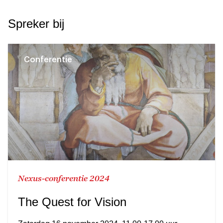
Spreker bij
Conferentie
Nexus-conferentie 2024
The Quest for Vision