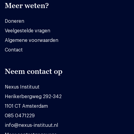
Meer weten?
Doneren
Veelgestelde vragen
Algemene voorwaarden
Contact
Neem contact op
Nexus Instituut
Herikerbergweg 292-342
1101 CT Amsterdam
085 0471229
info@nexus-instituut.nl