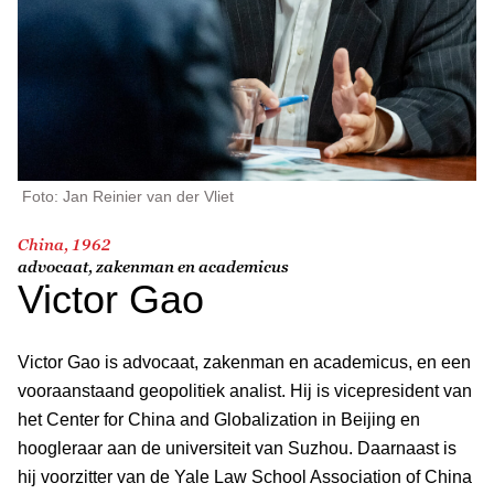
Foto: Jan Reinier van der Vliet
China, 1962
advocaat, zakenman en academicus
Victor Gao
Victor Gao is advocaat, zakenman en academicus, en een
vooraanstaand geopolitiek analist. Hij is vicepresident van
het Center for China and Globalization in Beijing en
hoogleraar aan de universiteit van Suzhou. Daarnaast is
hij voorzitter van de Yale Law School Association of China