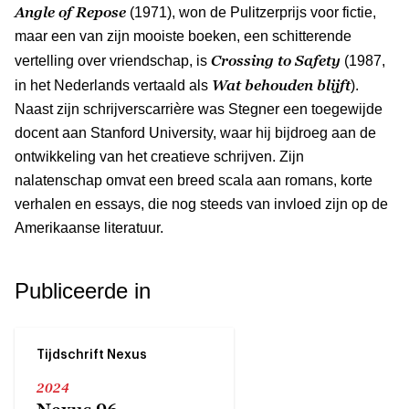
Angle of Repose
(1971), won de Pulitzerprijs voor fictie,
maar een van zijn mooiste boeken, een schitterende
Crossing to Safety
vertelling over vriendschap, is
(1987,
Wat behouden blijft
in het Nederlands vertaald als
).
Naast zijn schrijverscarrière was Stegner een toegewijde
docent aan Stanford University, waar hij bijdroeg aan de
ontwikkeling van het creatieve schrijven. Zijn
nalatenschap omvat een breed scala aan romans, korte
verhalen en essays, die nog steeds van invloed zijn op de
Amerikaanse literatuur.
Publiceerde in
Tijdschrift Nexus
2024