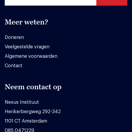
Meer weten?
Doneren
Veelgestelde vragen
Algemene voorwaarden
Contact
Neem contact op
Nexus Instituut
Herikerbergweg 292-342
1101 CT Amsterdam
085 0471229