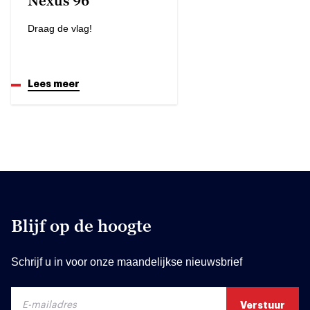
Nexus 96
Draag de vlag!
Lees meer
Blijf op de hoogte
Schrijf u in voor onze maandelijkse nieuwsbrief