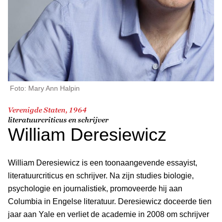
Foto: Mary Ann Halpin
Verenigde Staten, 1964
literatuurcriticus en schrijver
William Deresiewicz
William Deresiewicz is een toonaangevende essayist,
literatuurcriticus en schrijver. Na zijn studies biologie,
psychologie en journalistiek, promoveerde hij aan
Columbia in Engelse literatuur. Deresiewicz doceerde tien
jaar aan Yale en verliet de academie in 2008 om schrijver