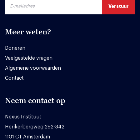
Meer weten?
Doneren
Veelgestelde vragen
Algemene voorwaarden
Contact
Neem contact op
Nexus Instituut
Herikerbergweg 292-342
1101 CT Amsterdam