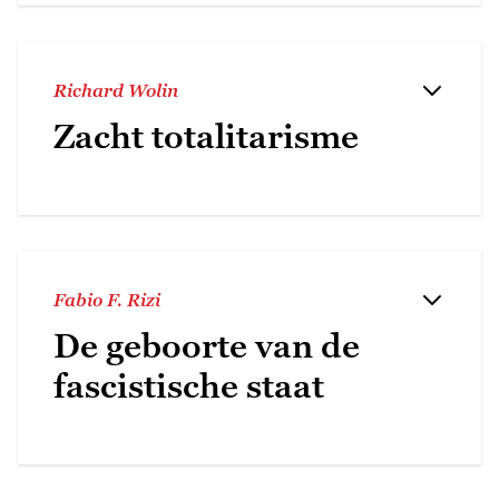
Richard Wolin
Zacht totalitarisme
Fabio F. Rizi
De geboorte van de
fascistische staat