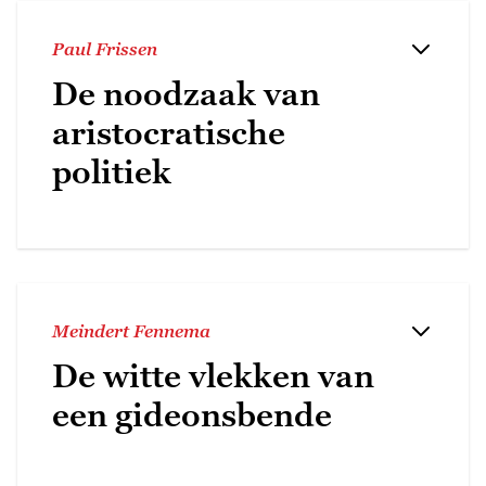
Paul Frissen
De noodzaak van
aristocratische
politiek
Meindert Fennema
De witte vlekken van
een gideonsbende