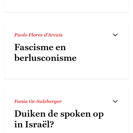
Paolo Flores d'Arcais
Fascisme en
berlusconisme
Fania Oz-Salzberger
Duiken de spoken op
in Israël?