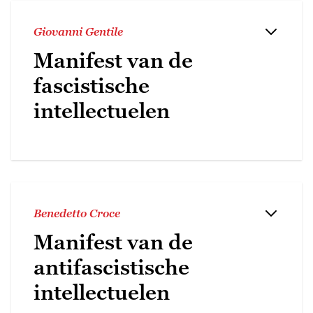
Giovanni Gentile
Manifest van de
fascistische
intellectuelen
Benedetto Croce
Manifest van de
antifascistische
intellectuelen