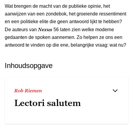
Wat brengen de macht van de publieke opinie, het
aanwijzen van een zondebok, het groeiende ressentiment
en een politieke elite die geen antwoord lijkt te hebben?
Nexus
De auteurs van
56 laten zien welke moderne
gedaanten de spoken aannemen. Zo helpen ze ons een
antwoord te vinden op die ene, belangrijke vraag: wat nu?
Inhoudsopgave
Rob Riemen
Lectori salutem