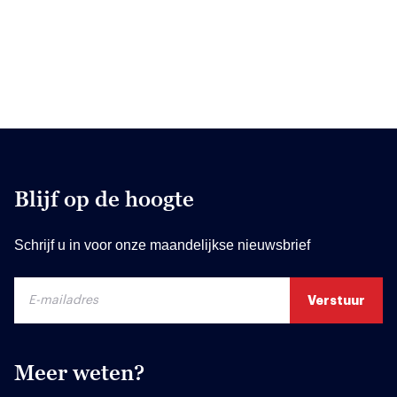
Blijf op de hoogte
Schrijf u in voor onze maandelijkse nieuwsbrief
Meer weten?