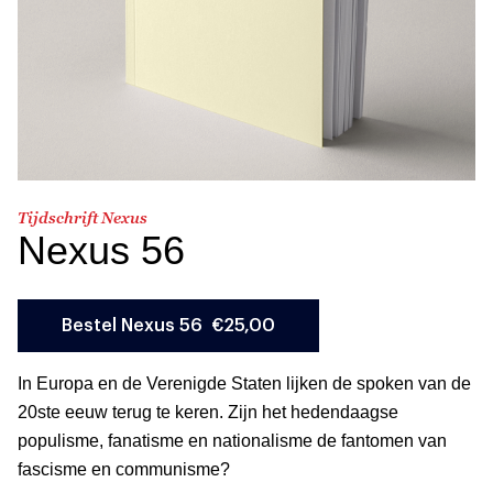
Tijdschrift Nexus
Nexus 56
In Europa en de Verenigde Staten lijken de spoken van de
20ste eeuw terug te keren. Zijn het hedendaagse
populisme, fanatisme en nationalisme de fantomen van
fascisme en communisme?