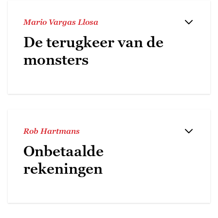
Mario Vargas Llosa
De terugkeer van de
monsters
Rob Hartmans
Onbetaalde
rekeningen