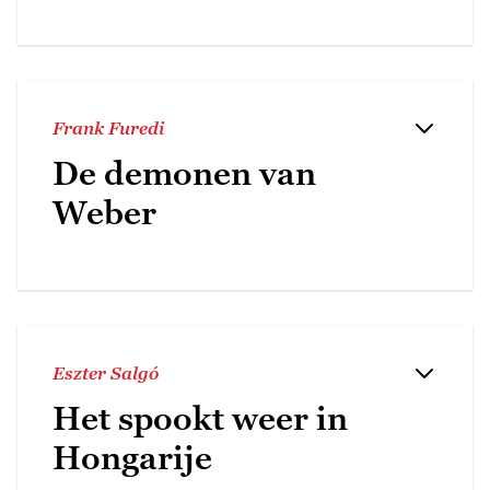
Frank Furedi
De demonen van
Weber
Eszter Salgó
Het spookt weer in
Hongarije