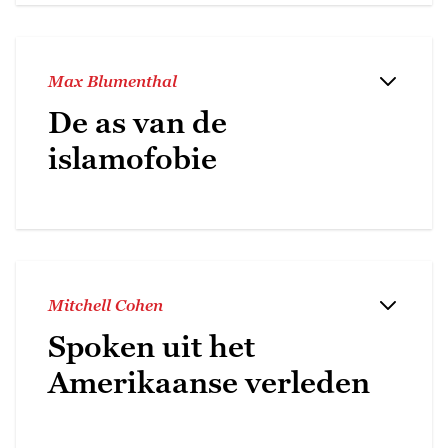
Max Blumenthal
De as van de
islamofobie
Mitchell Cohen
Spoken uit het
Amerikaanse verleden