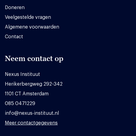
Doneren
Veelgestelde vragen
Algemene voorwaarden
Contact
Neem contact op
Nexus Instituut
Herikerbergweg 292-342
1101 CT Amsterdam
085 0471229
info@nexus-instituut.nl
Meer contactgegevens