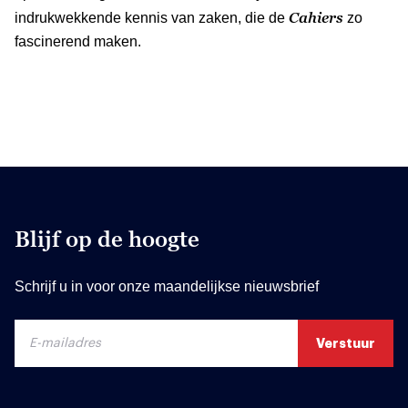
Cahiers
indrukwekkende kennis van zaken, die de
zo
fascinerend maken.
Blijf op de hoogte
Schrijf u in voor onze maandelijkse nieuwsbrief