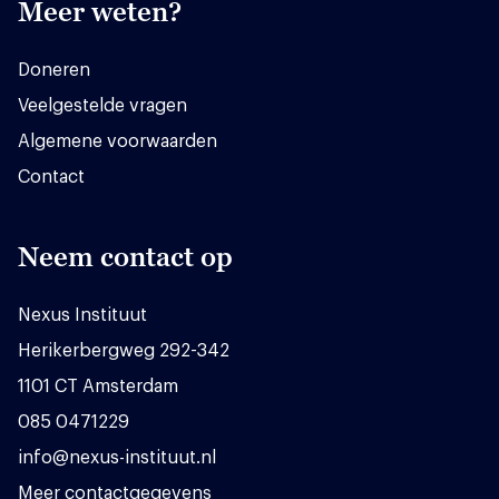
Meer weten?
Doneren
Veelgestelde vragen
Algemene voorwaarden
Contact
Neem contact op
Nexus Instituut
Herikerbergweg 292-342
1101 CT Amsterdam
085 0471229
info@nexus-instituut.nl
Meer contactgegevens