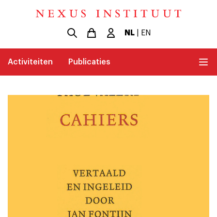
NL
|
EN
Activiteiten
Publicaties