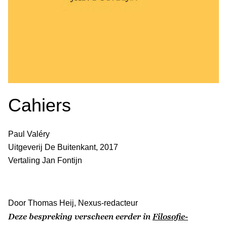
Cahiers
Paul Valéry
Uitgeverij De Buitenkant, 2017
Vertaling Jan Fontijn
Door Thomas Heij, Nexus-redacteur
Deze bespreking verscheen eerder in
Filosofie-