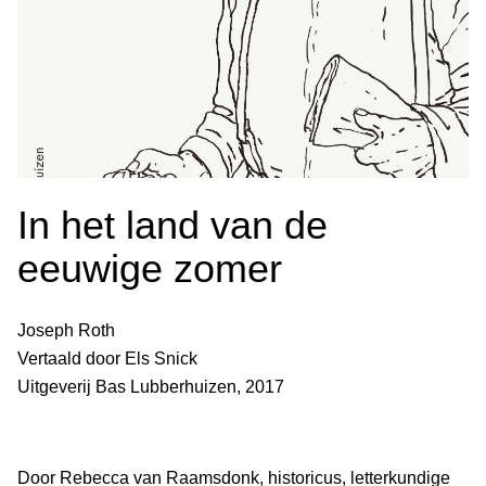
In het land van de
eeuwige zomer
Joseph Roth
Vertaald door Els Snick
Uitgeverij Bas Lubberhuizen, 2017
Door Rebecca van Raamsdonk, historicus, letterkundige