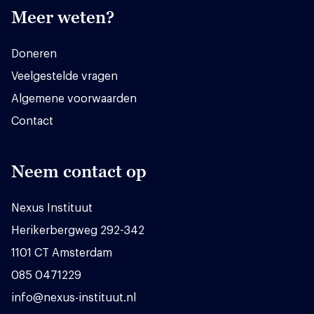
Meer weten?
Doneren
Veelgestelde vragen
Algemene voorwaarden
Contact
Neem contact op
Nexus Instituut
Herikerbergweg 292-342
1101 CT Amsterdam
085 0471229
info@nexus-instituut.nl