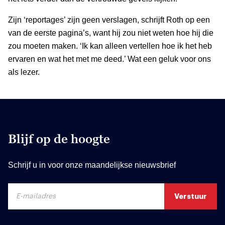
Zijn ‘reportages’ zijn geen verslagen, schrijft Roth op een
van de eerste pagina’s, want hij zou niet weten hoe hij die
zou moeten maken. ‘Ik kan alleen vertellen hoe ik het heb
ervaren en wat het met me deed.’ Wat een geluk voor ons
als lezer.
Blijf op de hoogte
Schrijf u in voor onze maandelijkse nieuwsbrief