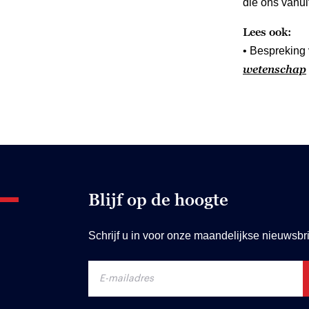
die ons vanuit
Lees ook:
• Bespreking
wetenschap
Blijf op de hoogte
Schrijf u in voor onze maandelijkse nieuwsbri