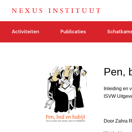
Activiteiten
Publicaties
Schatkam
Pen, 
Inleiding en 
ISVW Uitgeve
Door Zahra R