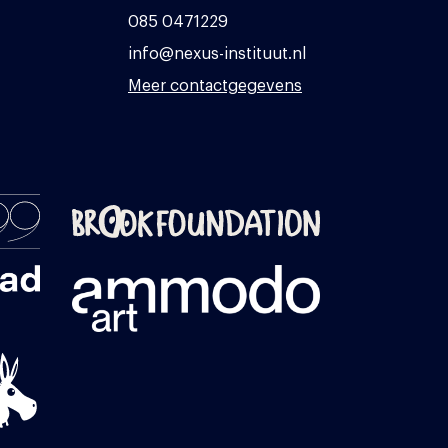
085 0471229
info@nexus-instituut.nl
Meer contactgegevens