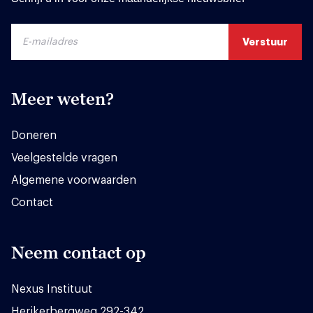
Meer weten?
Doneren
Veelgestelde vragen
Algemene voorwaarden
Contact
Neem contact op
Nexus Instituut
Herikerbergweg 292-342