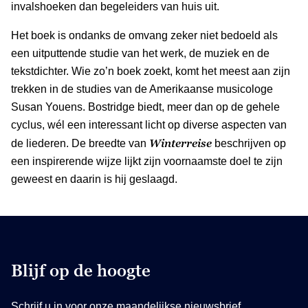
invalshoeken dan begeleiders van huis uit.
Het boek is ondanks de omvang zeker niet bedoeld als
een uitputtende studie van het werk, de muziek en de
tekstdichter. Wie zo’n boek zoekt, komt het meest aan zijn
trekken in de studies van de Amerikaanse musicologe
Susan Youens. Bostridge biedt, meer dan op de gehele
cyclus, wél een interessant licht op diverse aspecten van
Winterreise
de liederen. De breedte van
beschrijven op
een inspirerende wijze lijkt zijn voornaamste doel te zijn
geweest en daarin is hij geslaagd.
Blijf op de hoogte
Schrijf u in voor onze maandelijkse nieuwsbrief