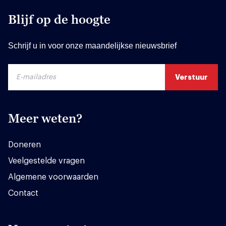
Blijf op de hoogte
Schrijf u in voor onze maandelijkse nieuwsbrief
Meer weten?
Doneren
Veelgestelde vragen
Algemene voorwaarden
Contact