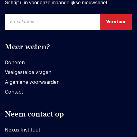
Schrijf u in voor onze maandelijkse nieuwsbrief
Meer weten?
Doneren
Veelgestelde vragen
Algemene voorwaarden
Contact
Neem contact op
Nexus Instituut