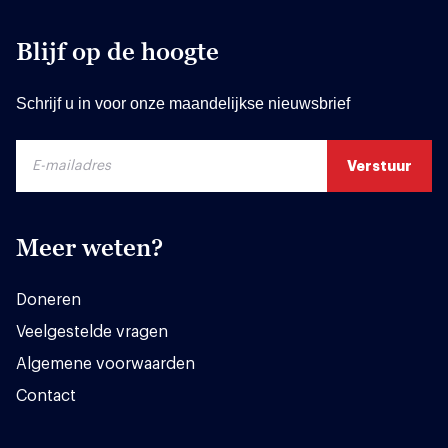
Blijf op de hoogte
Schrijf u in voor onze maandelijkse nieuwsbrief
Meer weten?
Doneren
Veelgestelde vragen
Algemene voorwaarden
Contact