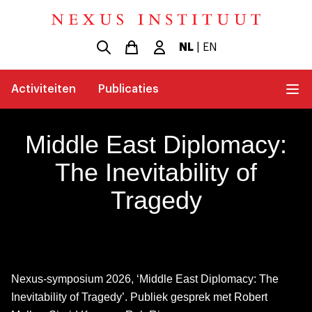
NL
|
EN
Activiteiten
Publicaties
Middle East Diplomacy:
The Inevitability of
Tragedy
Nexus-symposium 2026, ‘Middle East Diplomacy: The
Inevitability of Tragedy’. Publiek gesprek met Robert