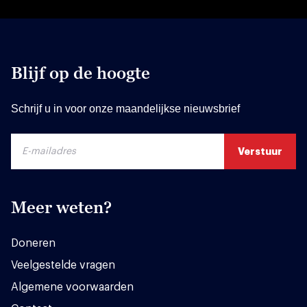
Blijf op de hoogte
Schrijf u in voor onze maandelijkse nieuwsbrief
Meer weten?
Doneren
Veelgestelde vragen
Algemene voorwaarden