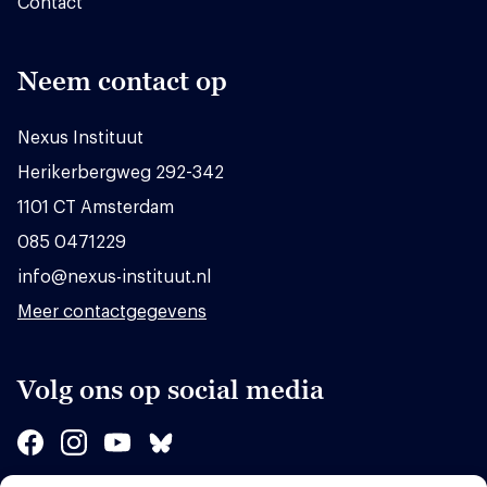
Contact
Neem contact op
Nexus Instituut
Herikerbergweg 292-342
1101 CT Amsterdam
085 0471229
info@nexus-instituut.nl
Meer contactgegevens
Volg ons op social media