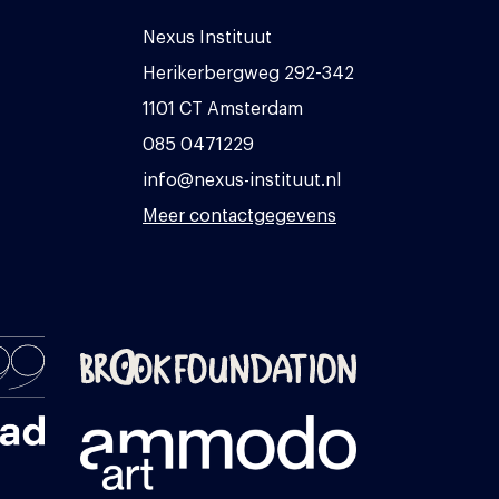
Nexus Instituut
Herikerbergweg 292-342
1101 CT Amsterdam
085 0471229
info@nexus-instituut.nl
Meer contactgegevens