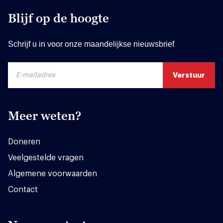
Blijf op de hoogte
Schrijf u in voor onze maandelijkse nieuwsbrief
Meer weten?
Doneren
Veelgestelde vragen
Algemene voorwaarden
Contact