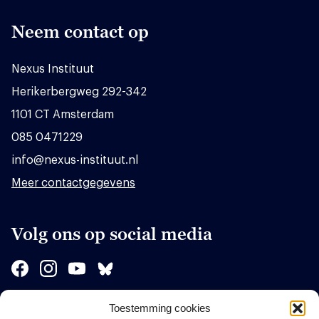
Neem contact op
Nexus Instituut
Herikerbergweg 292-342
1101 CT Amsterdam
085 0471229
info@nexus-instituut.nl
Meer contactgegevens
Volg ons op social media
Toestemming cookies
Sponsors