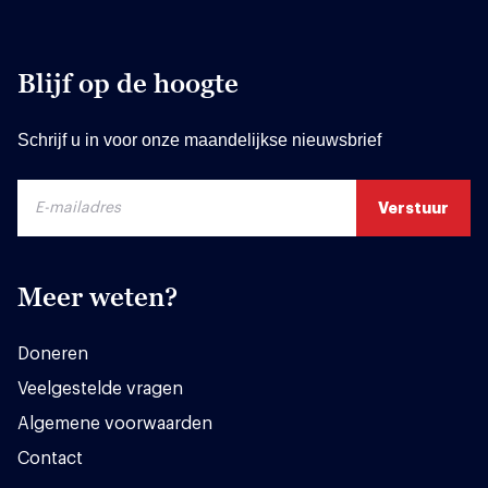
Blijf op de hoogte
Schrijf u in voor onze maandelijkse nieuwsbrief
Meer weten?
Doneren
Veelgestelde vragen
Algemene voorwaarden
Contact