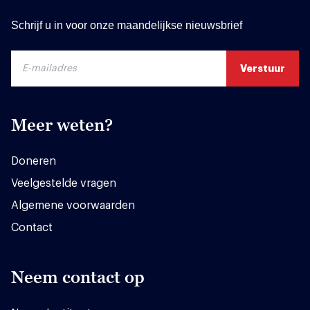
Schrijf u in voor onze maandelijkse nieuwsbrief
Meer weten?
Doneren
Veelgestelde vragen
Algemene voorwaarden
Contact
Neem contact op