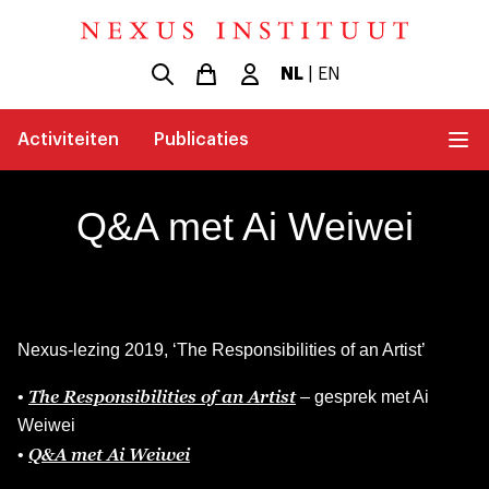
NL
|
EN
Activiteiten
Publicaties
Q&A met Ai Weiwei
Nexus-lezing 2019, ‘The Responsibilities of an Artist’
The Responsibilities of an Artist
•
– gesprek met Ai
Weiwei
Q&A met Ai Weiwei
•