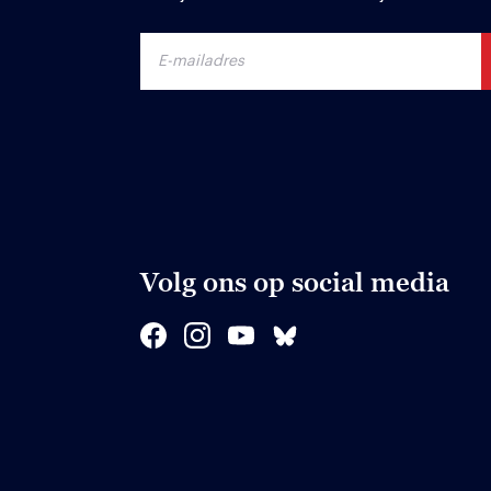
Volg ons op social media