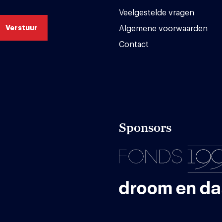
Veelgestelde vragen
Algemene voorwaarden
Contact
Sponsors