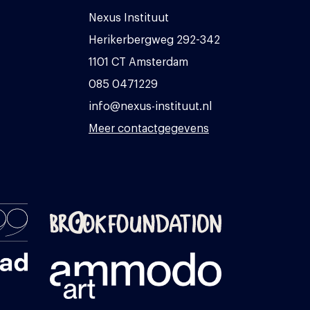
Nexus Instituut
Herikerbergweg 292-342
1101 CT Amsterdam
085 0471229
info@nexus-instituut.nl
Meer contactgegevens