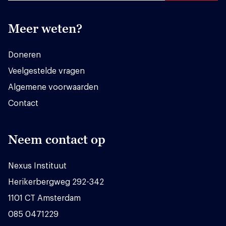
Meer weten?
Doneren
Veelgestelde vragen
Algemene voorwaarden
Contact
Neem contact op
Nexus Instituut
Herikerbergweg 292-342
1101 CT Amsterdam
085 0471229