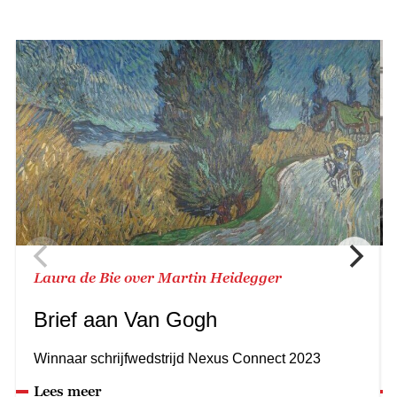
Laura de Bie over Martin Heidegger
Brief aan Van Gogh
Winnaar schrijfwedstrijd Nexus Connect 2023
Lees meer