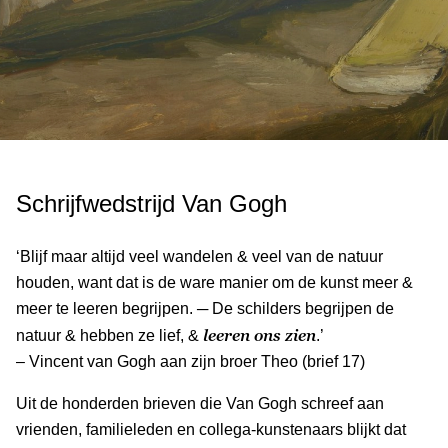
Schrijfwedstrijd Van Gogh
‘Blijf maar altijd veel wandelen & veel van de natuur
houden, want dat is de ware manier om de kunst meer &
meer te leeren begrijpen. ─ De schilders begrijpen de
leeren ons zien
natuur & hebben ze lief, &
.’
– Vincent van Gogh aan zijn broer Theo (brief 17)
Uit de honderden brieven die Van Gogh schreef aan
vrienden, familieleden en collega-kunstenaars blijkt dat