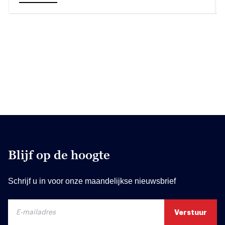
Blijf op de hoogte
Schrijf u in voor onze maandelijkse nieuwsbrief