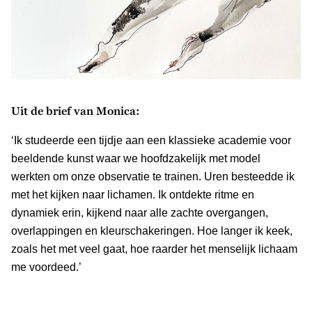
Uit de brief van Monica:
‘Ik studeerde een tijdje aan een klassieke academie voor
beeldende kunst waar we hoofdzakelijk met model
werkten om onze observatie te trainen. Uren besteedde ik
met het kijken naar lichamen. Ik ontdekte ritme en
dynamiek erin, kijkend naar alle zachte overgangen,
overlappingen en kleurschakeringen. Hoe langer ik keek,
zoals het met veel gaat, hoe raarder het menselijk lichaam
me voordeed.’