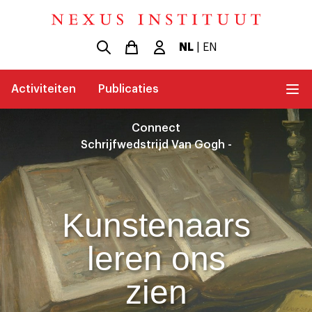
NL
|
EN
Activiteiten
Publicaties
Connect
Schrijfwedstrijd Van Gogh -
Kunstenaars
leren ons
zien