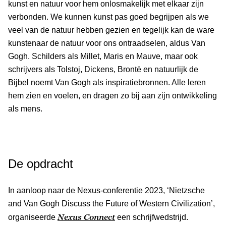
kunst en natuur voor hem onlosmakelijk met elkaar zijn
verbonden. We kunnen kunst pas goed begrijpen als we
veel van de natuur hebben gezien en tegelijk kan de ware
kunstenaar de natuur voor ons ontraadselen, aldus Van
Gogh. Schilders als Millet, Maris en Mauve, maar ook
schrijvers als Tolstoj, Dickens, Brontë en natuurlijk de
Bijbel noemt Van Gogh als inspiratiebronnen. Alle leren
hem zien en voelen, en dragen zo bij aan zijn ontwikkeling
als mens.
De opdracht
In aanloop naar de Nexus-conferentie 2023, ‘Nietzsche
and Van Gogh Discuss the Future of Western Civilization’,
Nexus Connect
organiseerde
een schrijfwedstrijd.